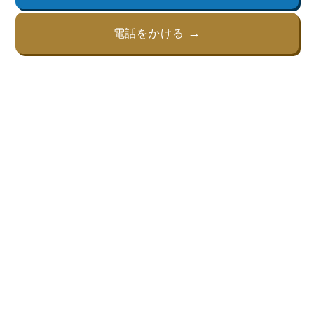
電話をかける