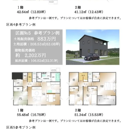
区画4参考プラン例
区画5参考プラン例