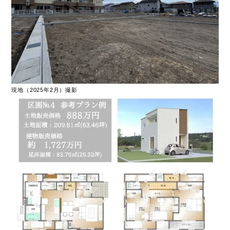
現地（2025年2月）撮影