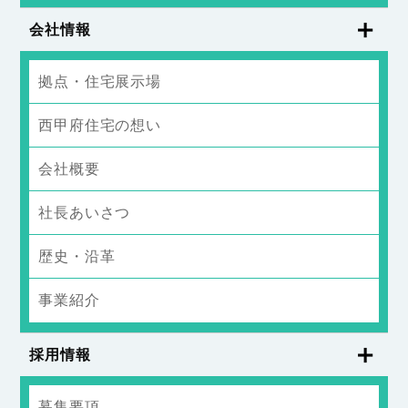
会社情報
拠点・住宅展示場
西甲府住宅の想い
会社概要
社長あいさつ
歴史・沿革
事業紹介
採用情報
募集要項