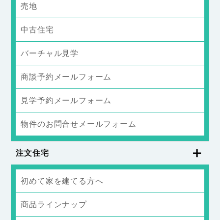
売地
中古住宅
バーチャル見学
商談予約メールフォーム
見学予約メールフォーム
物件のお問合せメールフォーム
注文住宅
初めて家を建てる方へ
商品ラインナップ