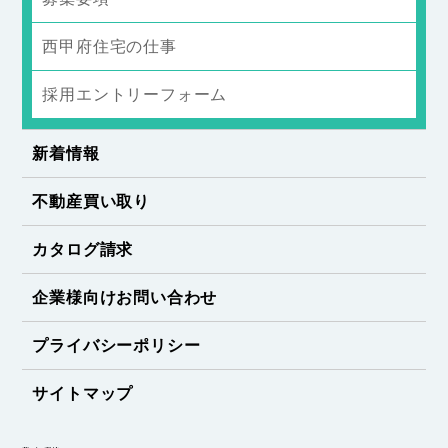
西甲府住宅の仕事
採用エントリーフォーム
新着情報
不動産買い取り
カタログ請求
企業様向けお問い合わせ
プライバシーポリシー
サイトマップ