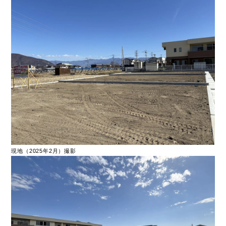
現地（2025年2月）撮影