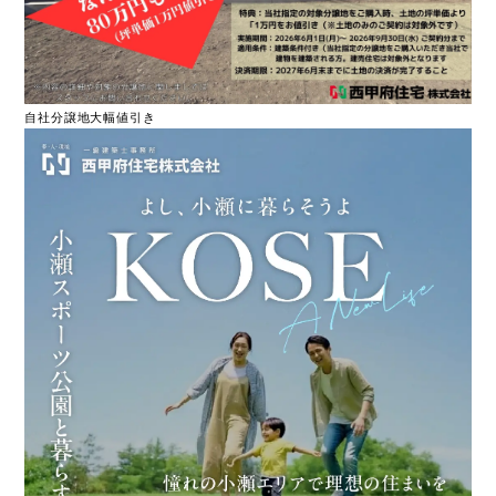
自社分譲地大幅値引き