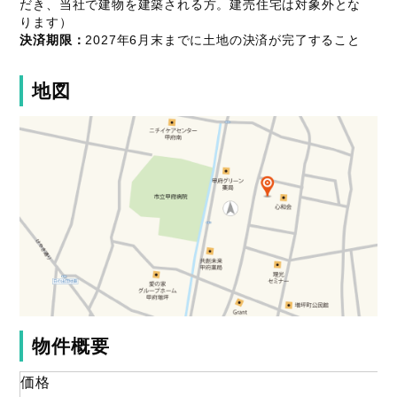
だき、当社で建物を建築される方。建売住宅は対象外とな
ります）
決済期限：
2027年6月末までに土地の決済が完了すること
地図
物件概要
価格