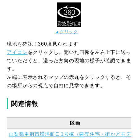
▲クリック
現地を確認！360度見られます
アイコン
をクリックし、開いた画像を左右上下に送っ
ていただくと、送った方向の現地の様子が確認できま
す。
左端に表示されるマップの赤丸をクリックすると、そ
の場所からの視点で自由に見学できます。
関連情報
区画
山梨県甲府市増坪町C 1号棟（建売住宅・街かどモデル