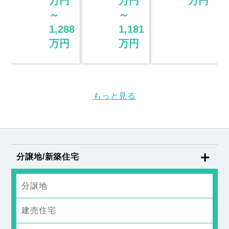
万円
万円
万円
～
～
1,288
1,181
万円
万円
もっと見る
分譲地/新築住宅
分譲地
建売住宅