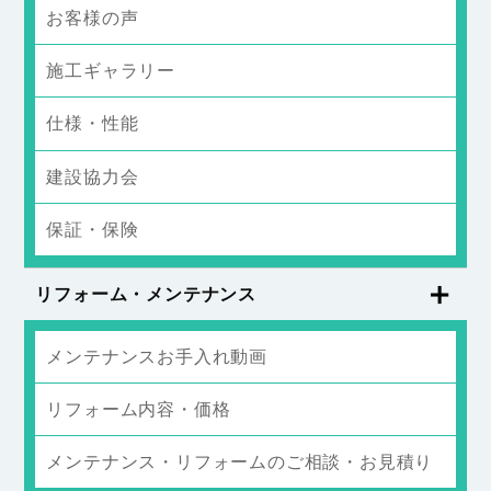
お客様の声
施工ギャラリー
仕様・性能
建設協力会
保証・保険
リフォーム・メンテナンス
メンテナンスお手入れ動画
リフォーム内容・価格
メンテナンス・リフォームのご相談・お見積り