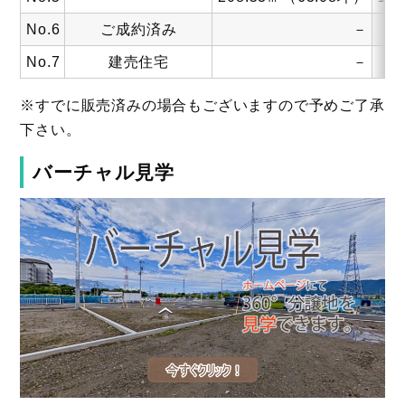
No.6
ご成約済み
－
No.7
建売住宅
－
※すでに販売済みの場合もございますので予めご了承
下さい。
バーチャル見学