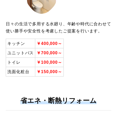
日々の生活で多用する水廻り、年齢や時代に合わせて
使い勝手や安全性を考慮したご提案を行います。
キッチン
￥400,000～
ユニットバス
￥700,000～
トイレ
￥100,000～
洗面化粧台
￥150,000
～
省エネ・断熱リフォーム