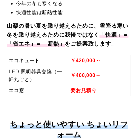
今年の冬も寒くなる
快適性能は断熱性能
山梨の暑い夏を乗り越えるために、雪降る寒い
冬を乗り越えるために我慢ではなく
「快適」＝
「省エネ」＝「断熱」
をご提案致します。
エコキュート
￥420,000～
LED 照明器具交換（一
￥400,000～
軒丸ごと）
エコ窓
要お見積り
ちょっと使いやすい ちょいリフ
ォーム