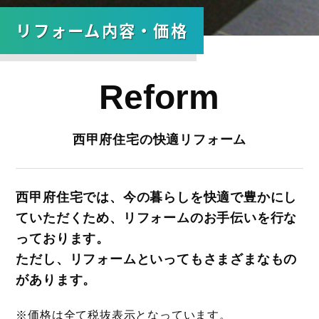
リフォーム内容・価格
Reform
西甲府住宅の快適リフォーム
西甲府住宅では、今の暮らしを快適で豊かにし
ていただくため、リフォームのお手伝いを行な
っております。
ただし、リフォームといってもさまざまなもの
があります。
※価格は全て税抜表示となっています。