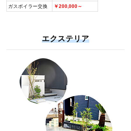
ガスボイラー交換
￥200,000～
エクステリア