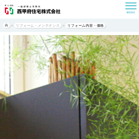
MENU
>
リフォーム・メンテナンス
>
リフォーム内容・価格