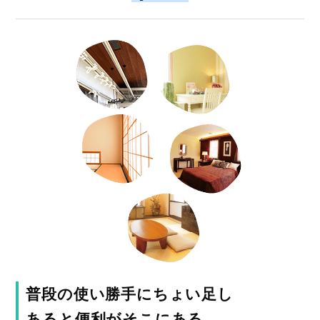
普段の使い勝手にちょい足し
あると便利がそこにある