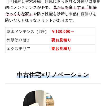
日々陽射しや紫外線、雨風にさらされる外回りは定期
的にメンテナンスが必要。
見た目を良くする「新築
そっくりな家」
や防水性能を診断し未然に雨漏りを
防いだりと様々なメリットがあります。
防水メンテンス（2坪）
￥130,000～
外壁塗り替え
要お見積り
エクステリア
要お見積り
中古住宅×リノベーション