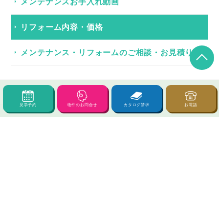
メンテナンスお手入れ動画
リフォーム内容・価格
メンテナンス・リフォームのご相談・お見積り
見学予約
物件のお問合せ
カタログ請求
お電話
分譲地/新築住宅
分譲地
建売住宅
売地