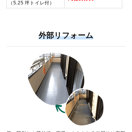
（5.25 坪トイレ付）
外部リフォーム