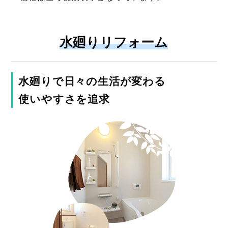
水廻りリフォーム
水廻りで日々の生活が変わる
使いやすさを追求