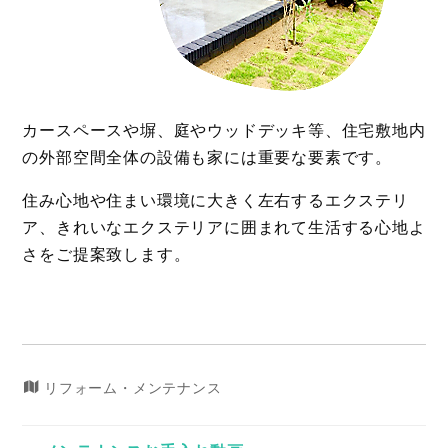
カースペースや塀、庭やウッドデッキ等、住宅敷地内
の
外部空間全体の設備も家には重要な要素です。
住み心地や住まい環境に大きく左右するエクステリ
ア、きれいなエクステリアに囲まれて生活する心地よ
さをご提案致します。
リフォーム・メンテナンス