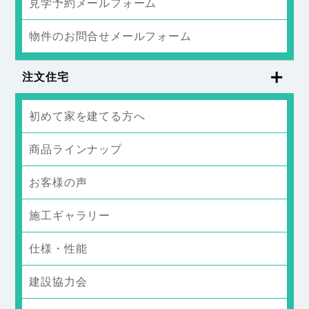
見学予約メールフォーム
物件のお問合せメールフォーム
注文住宅
初めて家を建てる方へ
商品ラインナップ
お客様の声
施工ギャラリー
仕様・性能
建設協力会