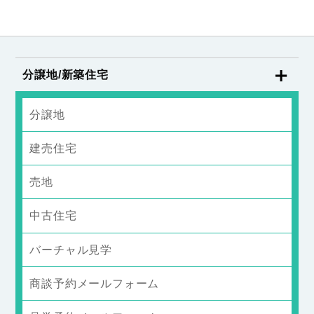
分譲地/新築住宅
分譲地
建売住宅
売地
中古住宅
バーチャル見学
商談予約メールフォーム