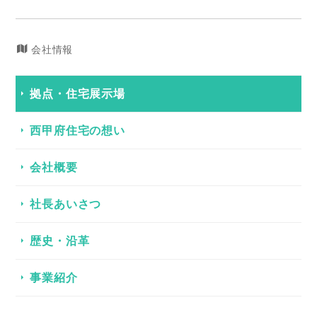
会社情報
拠点・住宅展示場
西甲府住宅の想い
会社概要
社長あいさつ
歴史・沿革
事業紹介