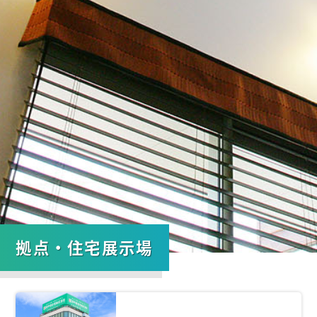
拠点・住宅展示場