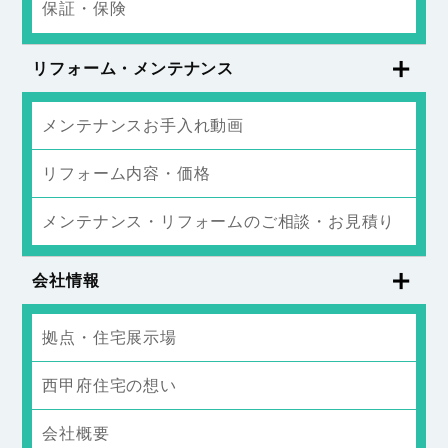
保証・保険
リフォーム・メンテナンス
メンテナンスお手入れ動画
リフォーム内容・価格
メンテナンス・リフォームのご相談・お見積り
会社情報
拠点・住宅展示場
西甲府住宅の想い
会社概要