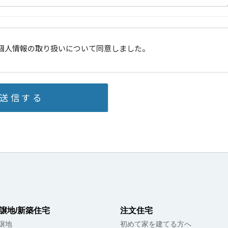
譲地/新築住宅
注文住宅
譲地
初めて家を建てる方へ