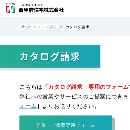
>
カタログ請求
>
カタログ請求
カタログ請求
こちらは
「カタログ請求」専用のフォーム
弊社への営業やサービスのご提案につきま
ォーム
］
よりお送りください。
営業・ご提案専用フォーム