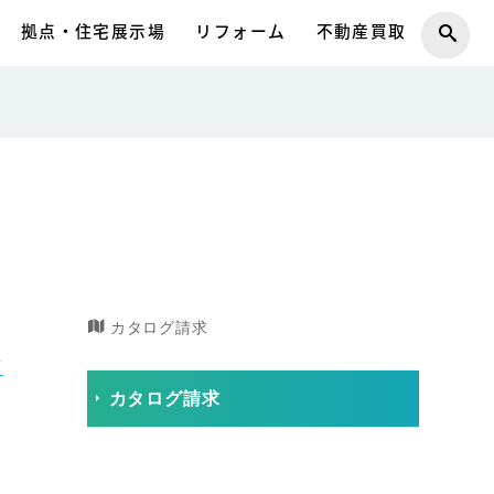
拠点・住宅展示場
リフォーム
不動産買取
カタログ請求
フ
カタログ請求