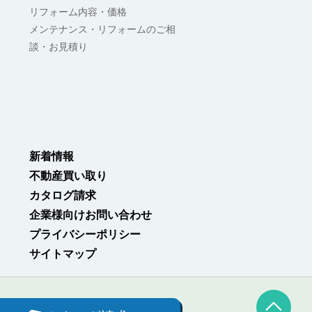
リフォーム内容・価格
メンテナンス・リフォームのご相
談・お見積り
新着情報
不動産買い取り
カタログ請求
企業様向けお問い合わせ
プライバシーポリシー
サイトマップ