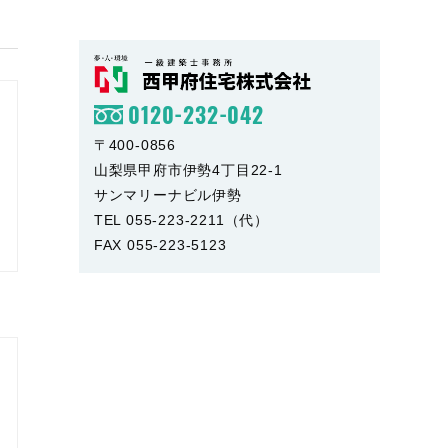
0120-232-042
〒400-0856
山梨県甲府市伊勢4丁目22-1
サンマリーナビル伊勢
TEL 055-223-2211（代）
FAX 055-223-5123