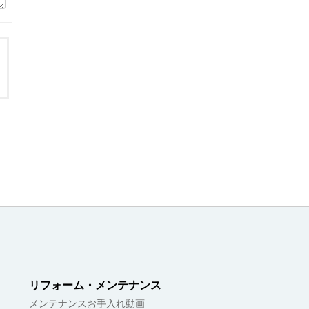
リフォーム・メンテナンス
メンテナンスお手入れ動画