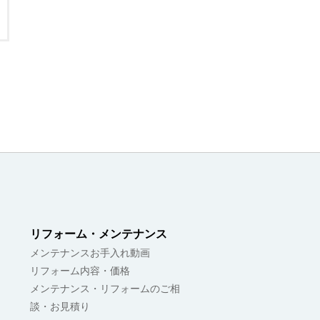
リフォーム・メンテナンス
メンテナンスお手入れ動画
リフォーム内容・価格
メンテナンス・リフォームのご相
談・お見積り