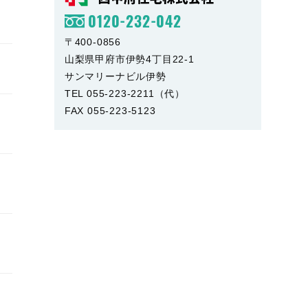
0120-232-042
〒400-0856
山梨県甲府市伊勢4丁目22-1
サンマリーナビル伊勢
TEL 055-223-2211（代）
FAX 055-223-5123