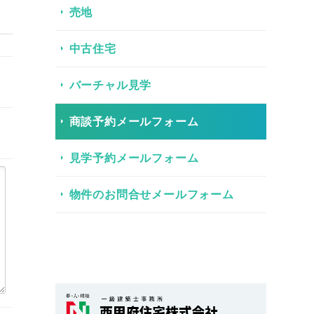
売地
中古住宅
バーチャル見学
商談予約メールフォーム
見学予約メールフォーム
物件のお問合せメールフォーム