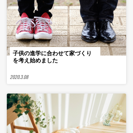
子供の進学に合わせて家づくり
を考え始めました
2020.3.08