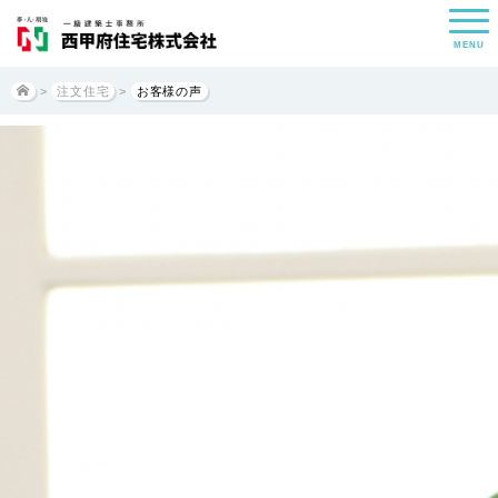
MENU
>
注文住宅
>
お客様の声