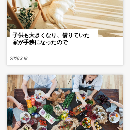
子供も大きくなり、借りていた
家が手狭になったので
2020.3.16