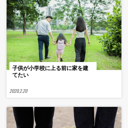
子供が小学校に上る前に家を建
てたい
2020.2.20