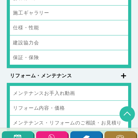
施工ギャラリー
仕様・性能
建設協力会
保証・保険
リフォーム・メンテナンス
メンテナンスお手入れ動画
リフォーム内容・価格
メンテナンス・リフォームのご相談・お見積り