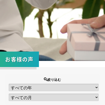
お客様の声
絞り込む