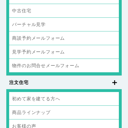
中古住宅
バーチャル見学
商談予約メールフォーム
見学予約メールフォーム
物件のお問合せメールフォーム
注文住宅
初めて家を建てる方へ
商品ラインナップ
お客様の声