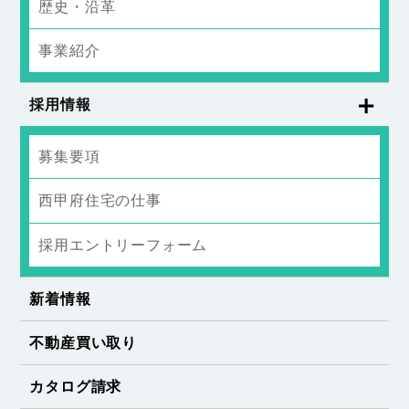
歴史・沿革
事業紹介
採用情報
募集要項
西甲府住宅の仕事
採用エントリーフォーム
新着情報
不動産買い取り
カタログ請求