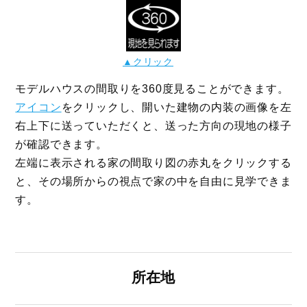
▲クリック
モデルハウスの間取りを360度見ることができます。
アイコン
をクリックし、開いた建物の内装の画像を左
右上下に送っていただくと、送った方向の現地の様子
が確認できます。
左端に表示される家の間取り図の赤丸をクリックする
と、その場所からの視点で家の中を自由に見学できま
す。
所在地