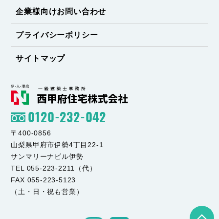
企業様向けお問い合わせ
プライバシーポリシー
サイトマップ
0120-232-042
〒400-0856
山梨県甲府市伊勢4丁目22-1
サンマリーナビル伊勢
TEL 055-223-2211（代）
FAX 055-223-5123
（土・日・祝も営業）