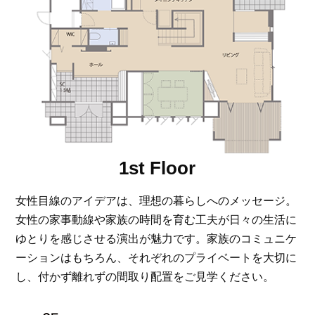
1st Floor
女性目線のアイデアは、理想の暮らしへのメッセージ。
女性の家事動線や家族の時間を育む工夫が日々の生活に
ゆとりを感じさせる演出が魅力です。家族のコミュニケ
ーションはもちろん、それぞれのプライベートを大切に
し、付かず離れずの間取り配置をご見学ください。