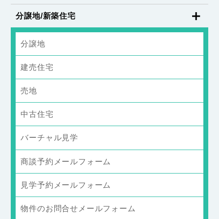
分譲地/新築住宅
分譲地
建売住宅
売地
中古住宅
バーチャル見学
商談予約メールフォーム
見学予約メールフォーム
物件のお問合せメールフォーム