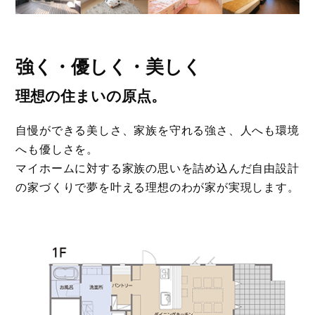
強く・優しく・美しく
理想の住まいの原点。
自慢ができる美しさ、家族を守れる強さ、人へも環境
へも優しさを。
マイホームに対する家族の思いを詰め込んだ自由設計
の家づくりで夢を叶える理想のわが家が実現します。