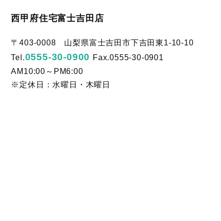
西甲府住宅富士吉田店
〒403-0008 山梨県富士吉田市下吉田東1-10-10
0555-30-0900
Tel.
Fax.0555-30-0901
AM10:00～PM6:00
※定休日：水曜日・木曜日