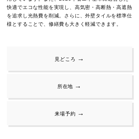
快適でエコな性能を実現し、高気密・高断熱・高遮熱
を追求し光熱費を削減。さらに、外壁タイルを標準仕
様とすることで、修繕費も大きく軽減できます。
見どころ
所在地
来場予約