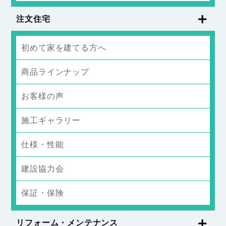
注文住宅
初めて家を建てる方へ
商品ラインナップ
お客様の声
施工ギャラリー
仕様・性能
建設協力会
保証・保険
リフォーム・メンテナンス