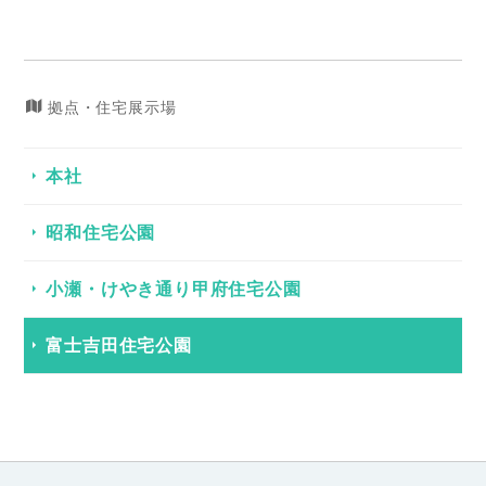
拠点・住宅展示場
本社
昭和住宅公園
小瀬・けやき通り甲府住宅公園
富士吉田住宅公園