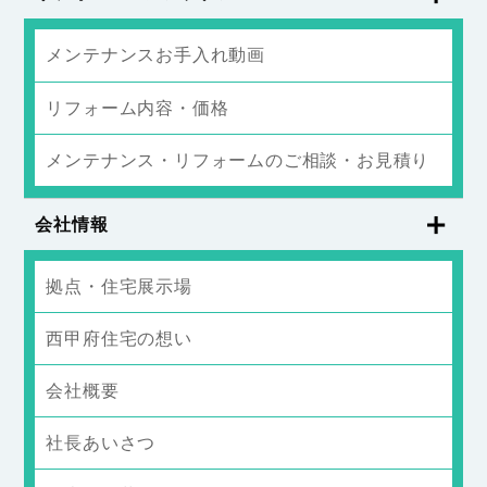
メンテナンスお手入れ動画
リフォーム内容・価格
メンテナンス・リフォームのご相談・お見積り
会社情報
拠点・住宅展示場
西甲府住宅の想い
会社概要
社長あいさつ