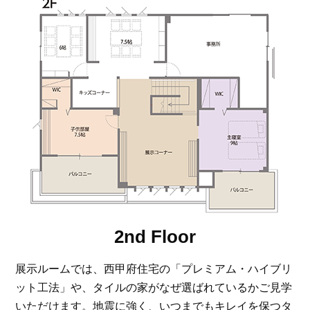
2nd Floor
展示ルームでは、西甲府住宅の「プレミアム・ハイブリ
ット工法」や、タイルの家がなぜ選ばれているかご見学
いただけます。地震に強く、いつまでもキレイを保つタ