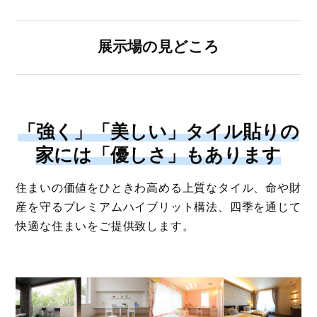
展示場の見どころ
「強く」「美しい」タイル貼りの
家には「優しさ」もあります
住まいの価値をひときわ高める上質なタイル、命や財
産を守るプレミアムハイブリット構法、四季を通じて
快適な住まいをご提供致します。