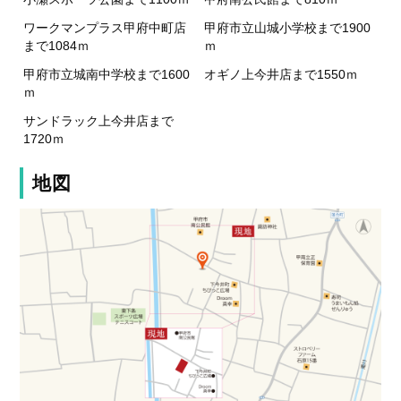
ワークマンプラス甲府中町店
甲府市立山城小学校まで1900
まで1084ｍ
ｍ
甲府市立城南中学校まで1600
オギノ上今井店まで1550ｍ
ｍ
サンドラック上今井店まで
1720ｍ
地図