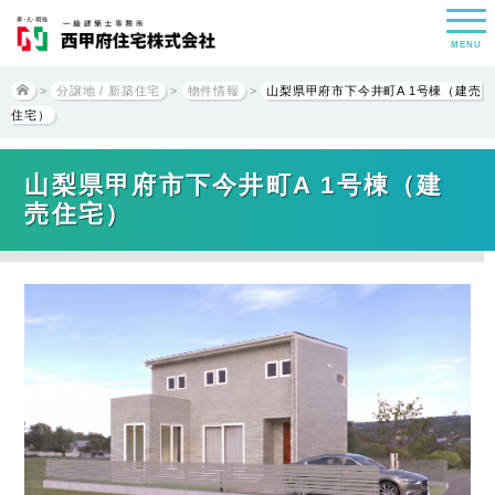
MENU
>
分譲地 / 新築住宅
>
物件情報
>
山梨県甲府市下今井町A 1号棟（建売
住宅）
山梨県甲府市下今井町A 1号棟（建
売住宅）