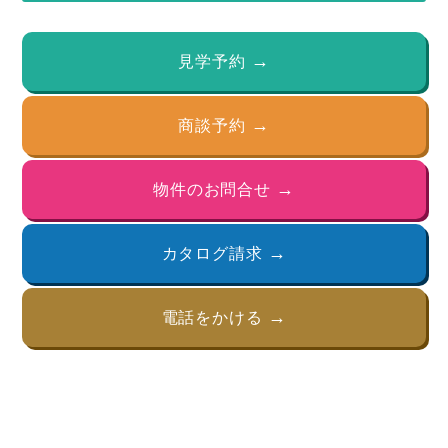
見学予約
商談予約
物件のお問合せ
カタログ請求
電話をかける