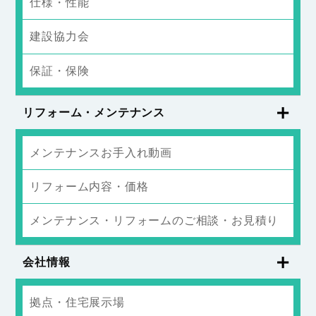
仕様・性能
建設協力会
保証・保険
リフォーム・メンテナンス
メンテナンスお手入れ動画
リフォーム内容・価格
メンテナンス・リフォームのご相談・お見積り
会社情報
拠点・住宅展示場