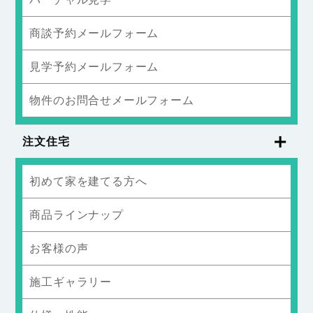
商談予約メールフォーム
見学予約メールフォーム
物件のお問合せメールフォーム
注文住宅
初めて家を建てる方へ
商品ラインナップ
お客様の声
施工ギャラリー