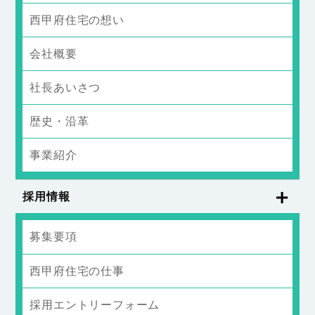
西甲府住宅の想い
会社概要
社長あいさつ
歴史・沿革
事業紹介
採用情報
募集要項
西甲府住宅の仕事
採用エントリーフォーム