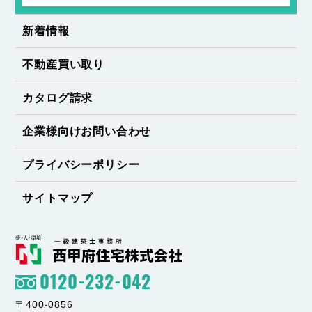
新着情報
不動産買い取り
カタログ請求
企業様向けお問い合わせ
プライバシーポリシー
サイトマップ
0120-232-042
〒400-0856