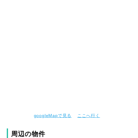
googleMapで見る
ここへ行く
周辺の物件