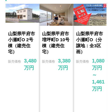
山梨県甲府市
山梨県甲府市
山梨県甲府市
小瀬町O 2号
増坪町D 10号
小瀬町O（分
棟（建売住
棟（建売住
譲地：全3区
宅）
宅）
画）
3,480
3,380
1,080
販売価格
販売価格
販売価格
万円
万円
万円
～
1,461
万円