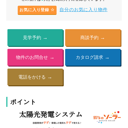
自分のお気に入り物件
お気に入り登録
見学予約
商談予約
物件のお問合せ
カタログ請求
電話をかける
ポイント