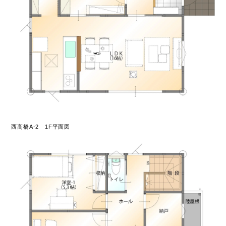
西高橋A-2 1F平面図