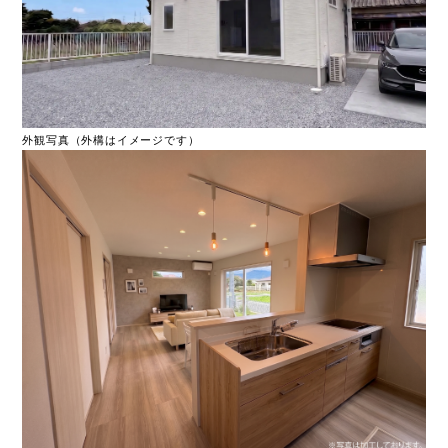
外観写真（外構はイメージです）