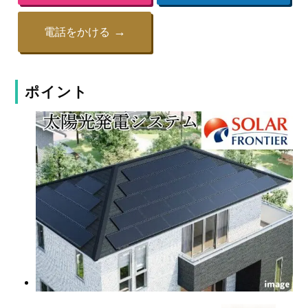
電話をかける
ポイント