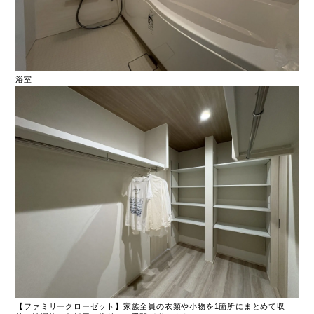
浴室
【ファミリークローゼット】家族全員の衣類や小物を1箇所にまとめて収