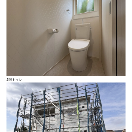
2階トイレ