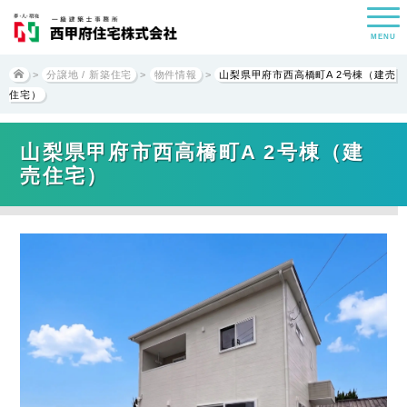
MENU
>
分譲地 / 新築住宅
>
物件情報
>
山梨県甲府市西高橋町A 2号棟（建売
住宅）
山梨県甲府市西高橋町A 2号棟（建
売住宅）