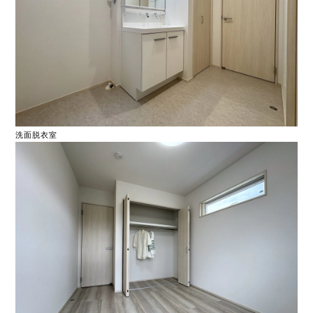
洗面脱衣室