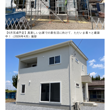
【6月完成予定】真新しいお家での新生活に向けて、ただいま着々と建築
中！（2026年4月）撮影