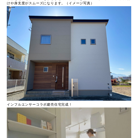
けや身支度がスムーズになります。（イメージ写真）
インフルエンサーコラボ建売住宅完成！