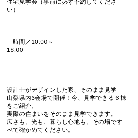
住宅見学会（事前に必ず予約してくださ
い）
時間／10:00～
18:00
設計士がデザインした家、そのまま見学
山梨県内6会場で開催！今、見学できる６棟
をご紹介。
実際の住まいをそのまま見学できます。
広さも、光も、暮らし心地も、その場です
べて確かめてください。