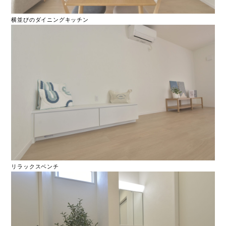
横並びのダイニングキッチン
リラックスベンチ