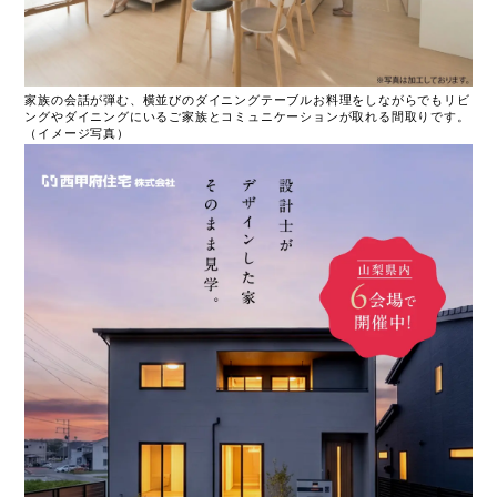
家族の会話が弾む、横並びのダイニングテーブルお料理をしながらでもリビ
ングやダイニングにいるご家族とコミュニケーションが取れる間取りです。
（イメージ写真）