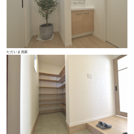
ただいま洗面