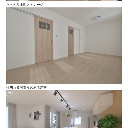
たっぷり土間ストレージ
仕切れる可変性のある洋室