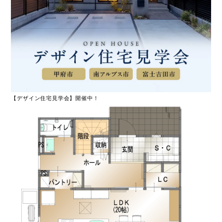
【デザイン住宅見学会】開催中！