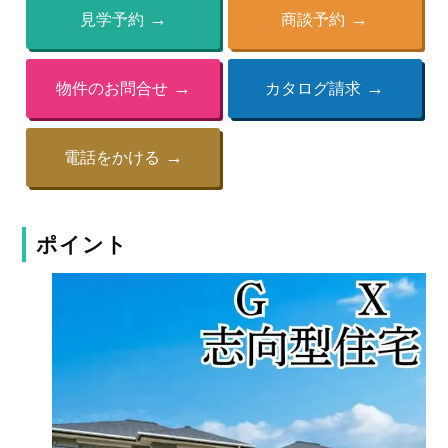
見学予約
商談予約
物件のお問合せ
カタログ請求
電話をかける
ポイント