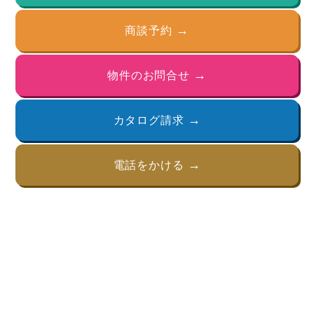
商談予約
物件のお問合せ
カタログ請求
電話をかける