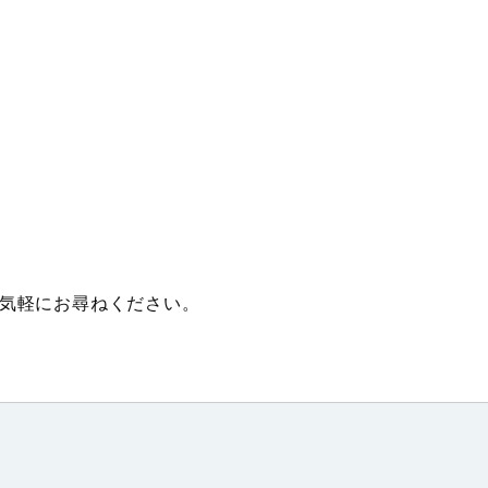
気軽にお尋ねください。