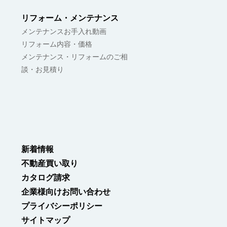
リフォーム・メンテナンス
メンテナンスお手入れ動画
リフォーム内容・価格
メンテナンス・リフォームのご相
談・お見積り
新着情報
不動産買い取り
カタログ請求
企業様向けお問い合わせ
プライバシーポリシー
サイトマップ