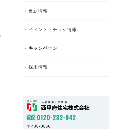
更新情報
イベント・チラシ情報
象
キャンペーン
採用情報
0120-232-042
〒400-0856