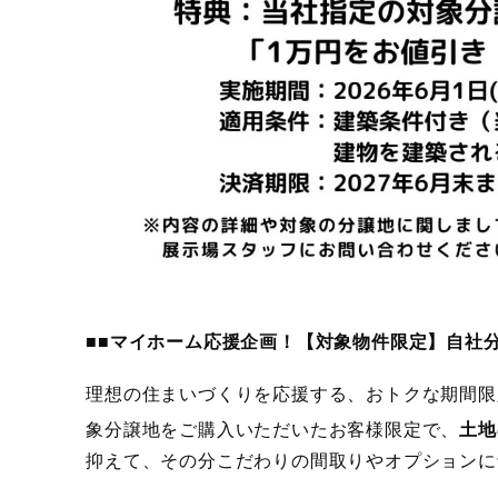
■■マイホーム応援企画！【対象物件限定】自社
理想の住まいづくりを応援する、おトクな期間限
象分譲地をご購入いただいたお客様限定で、
土地
抑えて、その分こだわりの間取りやオプションに