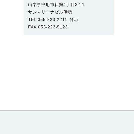
山梨県甲府市伊勢4丁目22-1
サンマリーナビル伊勢
TEL 055-223-2211（代）
FAX 055-223-5123