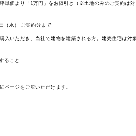
坪単価より「1万円」をお値引き（※土地のみのご契約は対
30日（水） ご契約分まで
購入いただき、当社で建物を建築される方。建売住宅は対
了すること
細ページをご覧いただけます。