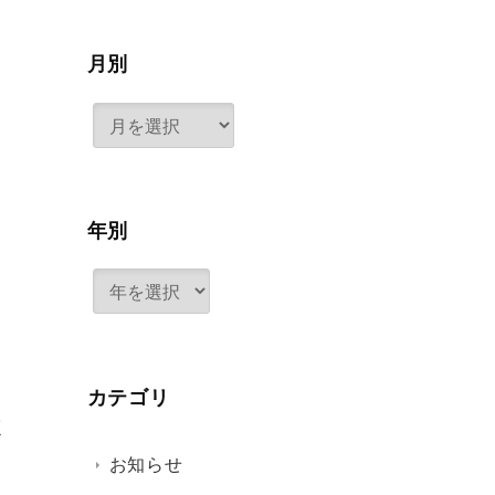
月別
年別
カテゴリ
く
お知らせ