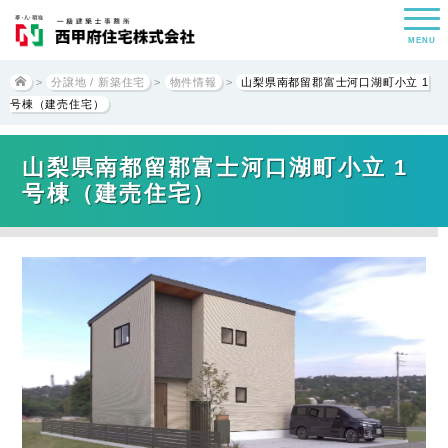
MENU
>
分譲地 / 新築住宅
>
物件情報
>
山梨県南都留郡富士河口湖町小立 1
号棟（建売住宅）
山梨県南都留郡富士河口湖町小立 1
号棟（建売住宅）