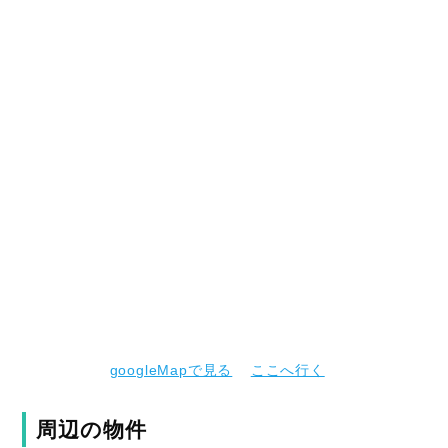
googleMapで見る
ここへ行く
周辺の物件