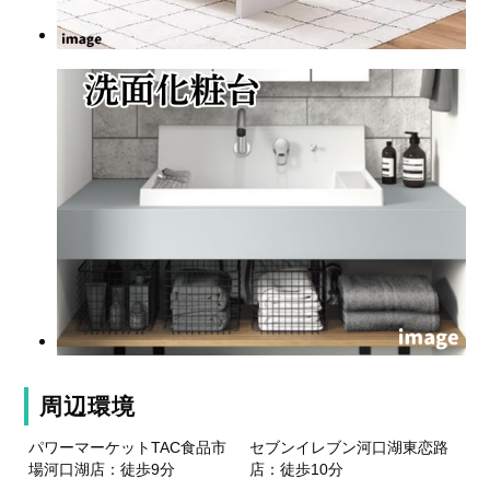
周辺環境
パワーマーケットTAC食品市
セブンイレブン河口湖東恋路
場河口湖店：徒歩9分
店：徒歩10分