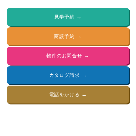
見学予約
商談予約
物件のお問合せ
カタログ請求
電話をかける