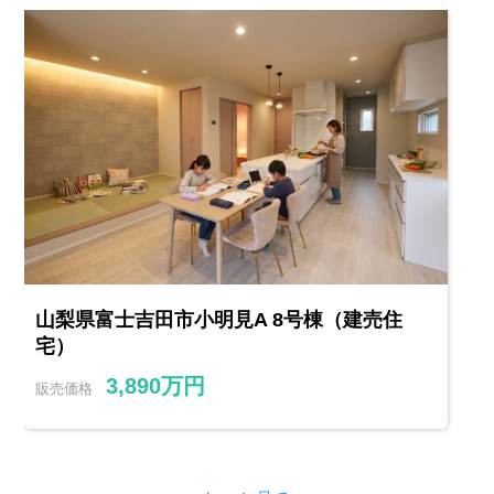
山梨県富士吉田市小明見A 8号棟（建売住
宅）
3,890万円
販売価格