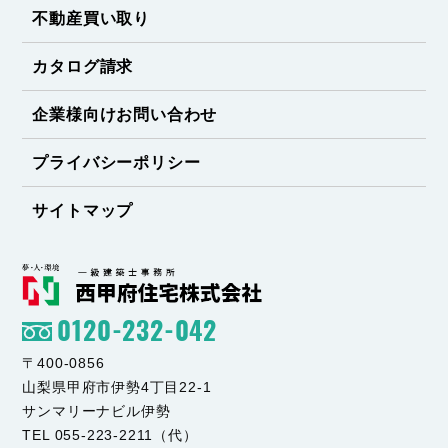
不動産買い取り
カタログ請求
企業様向けお問い合わせ
プライバシーポリシー
サイトマップ
0120-232-042
〒400-0856
山梨県甲府市伊勢4丁目22-1
サンマリーナビル伊勢
TEL 055-223-2211（代）