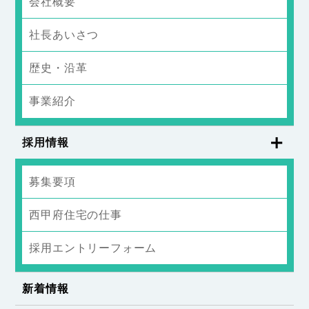
会社概要
社長あいさつ
歴史・沿革
事業紹介
採用情報
募集要項
西甲府住宅の仕事
採用エントリーフォーム
新着情報