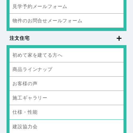
見学予約メールフォーム
物件のお問合せメールフォーム
注文住宅
初めて家を建てる方へ
商品ラインナップ
お客様の声
施工ギャラリー
仕様・性能
建設協力会