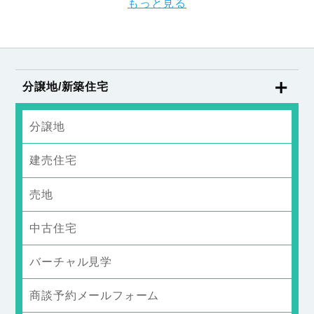
もっと見る
分譲地/新築住宅
分譲地
建売住宅
売地
中古住宅
バーチャル見学
商談予約メールフォーム