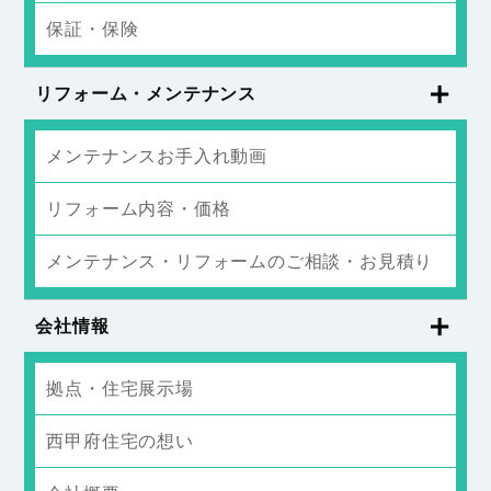
保証・保険
リフォーム・メンテナンス
メンテナンスお手入れ動画
リフォーム内容・価格
メンテナンス・リフォームのご相談・お見積り
会社情報
拠点・住宅展示場
西甲府住宅の想い