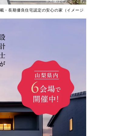
搭載・長期優良住宅認定の安心の家（イメージ