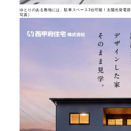
ゆとりのある敷地には、駐車スペース3台可能！太陽光発電
写真）