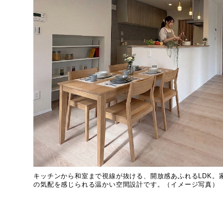
キッチンから和室まで視線が抜ける、開放感あふれるLDK。
の気配を感じられる温かい空間設計です。（イメージ写真）