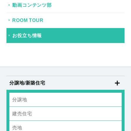
動画コンテンツ部
ROOM TOUR
お役立ち情報
分譲地/新築住宅
分譲地
建売住宅
売地