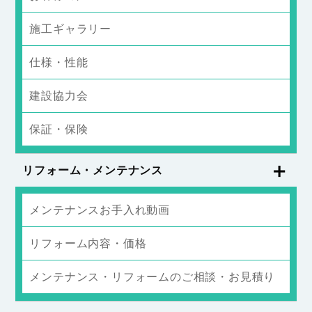
施工ギャラリー
仕様・性能
建設協力会
保証・保険
リフォーム・メンテナンス
メンテナンスお手入れ動画
リフォーム内容・価格
メンテナンス・リフォームのご相談・お見積り