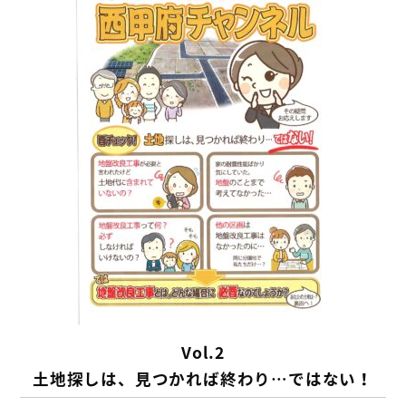
Vol.2
土地探しは、見つかれば終わり…ではない！