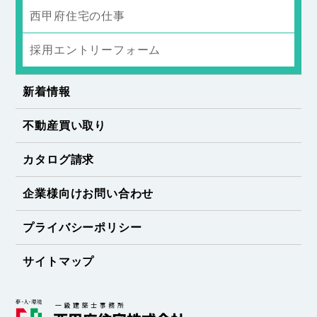
西甲府住宅の仕事
採用エントリーフォーム
新着情報
不動産買い取り
カタログ請求
企業様向けお問い合わせ
プライバシーポリシー
サイトマップ