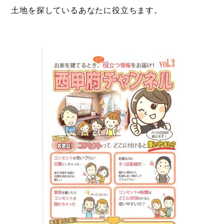
土地を探しているあなたに役立ちます。