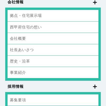
会社情報
拠点・住宅展示場
西甲府住宅の想い
会社概要
社長あいさつ
歴史・沿革
事業紹介
採用情報
募集要項