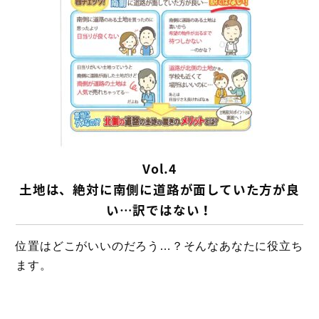
Vol.4
土地は、絶対に南側に道路が面していた方が良
い…訳ではない！
位置はどこがいいのだろう…？そんなあなたに役立ち
ます。