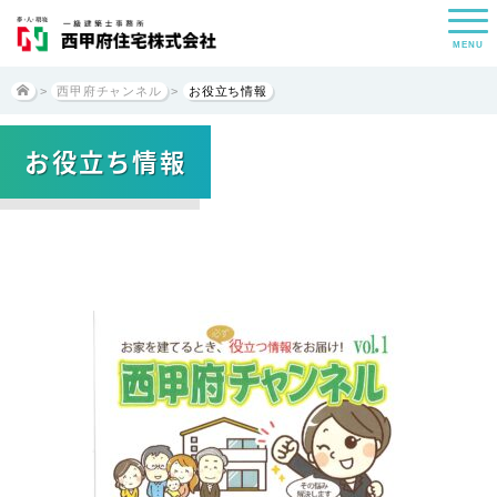
MENU
>
西甲府チャンネル
>
お役立ち情報
お役立ち情報