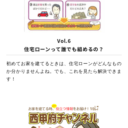
Vol.6
住宅ローンって誰でも組めるの？
初めてお家を建てるときは、住宅ローンがどんなもの
か分かりませんよね。でも、これを見たら解決できま
す！