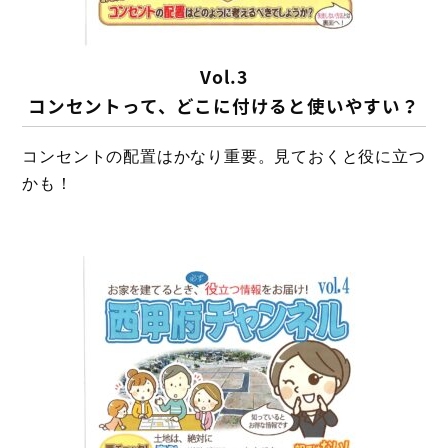
Vol.3
コンセントって、どこに付けると使いやすい？
コンセントの配置はかなり重要。見ておくと役に立つ
かも！