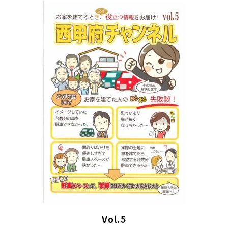
Vol.5