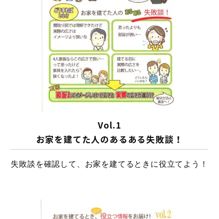
Vol.1
お家を建てた人のあるある失敗談！
失敗談を確認して、お家を建てるときに役立てよう！