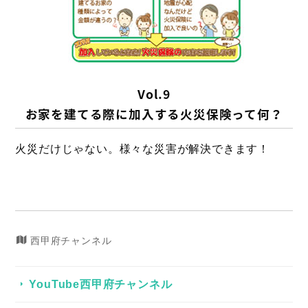
Vol.9
お家を建てる際に加入する火災保険って何？
火災だけじゃない。様々な災害が解決できます！
西甲府チャンネル
YouTube西甲府チャンネル