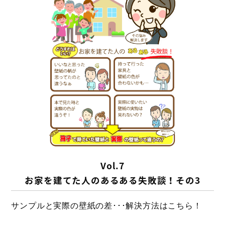
Vol.7
お家を建てた人のあるある失敗談！その3
サンプルと実際の壁紙の差･･･解決方法はこちら！