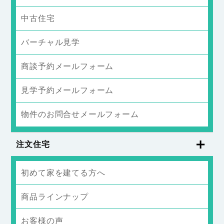
中古住宅
バーチャル見学
商談予約メールフォーム
見学予約メールフォーム
物件のお問合せメールフォーム
注文住宅
初めて家を建てる方へ
商品ラインナップ
お客様の声