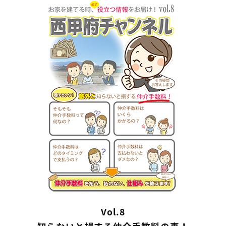
Vol.8