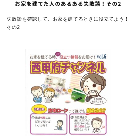
お家を建てた人のあるある失敗談！その2
失敗談を確認して、お家を建てるときに役立てよう！
その2