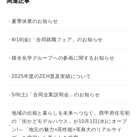
関連記事
夏季休業のお知らせ
9/18(金)「合同就職フェア」のお知らせ
積水化学グループへの参画に関するお知らせ
2025年度のZEH普及実績について
5/9(土)「合同企業説明会」のお知らせ
地域の伝統と暮らしを未来へつなぐ。西甲府住宅初
の「街かどモデルハウス」が10月1日(水)にオープ
ン!～「地元の魅力×高性能×等身大のリアルサイ