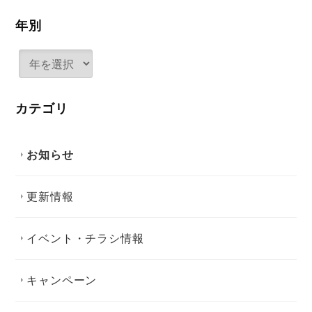
年別
カテゴリ
お知らせ
更新情報
イベント・チラシ情報
キャンペーン