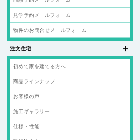
見学予約メールフォーム
物件のお問合せメールフォーム
注文住宅
初めて家を建てる方へ
商品ラインナップ
お客様の声
施工ギャラリー
仕様・性能