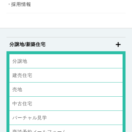
採用情報
分譲地/新築住宅
分譲地
建売住宅
売地
中古住宅
バーチャル見学
商談予約メールフォーム