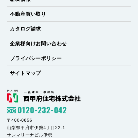
不動産買い取り
カタログ請求
企業様向けお問い合わせ
プライバシーポリシー
サイトマップ
0120-232-042
〒400-0856
山梨県甲府市伊勢4丁目22-1
サンマリーナビル伊勢