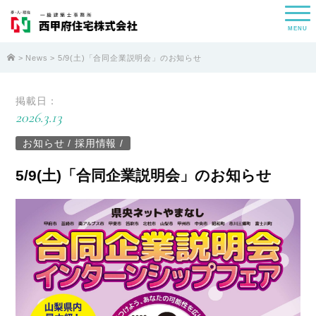
MENU
>
News
> 5/9(土)「合同企業説明会」のお知らせ
掲載日：
2026.3.13
お知らせ
/
採用情報
/
5/9(土)「合同企業説明会」のお知らせ