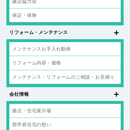
建設協力会
保証・保険
リフォーム・メンテナンス
メンテナンスお手入れ動画
リフォーム内容・価格
メンテナンス・リフォームのご相談・お見積り
会社情報
拠点・住宅展示場
西甲府住宅の想い