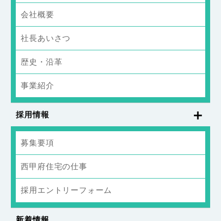
会社概要
社長あいさつ
歴史・沿革
事業紹介
採用情報
募集要項
西甲府住宅の仕事
採用エントリーフォーム
新着情報