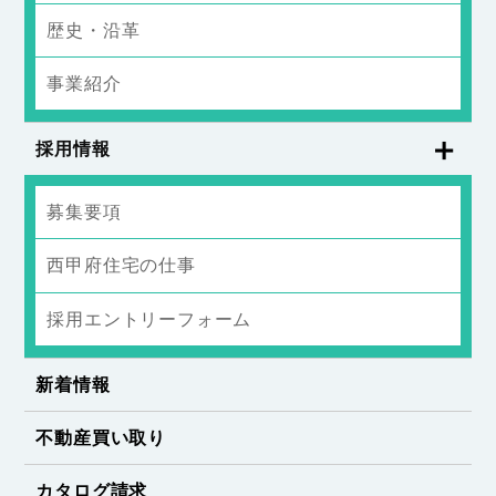
歴史・沿革
事業紹介
採用情報
募集要項
西甲府住宅の仕事
採用エントリーフォーム
新着情報
不動産買い取り
カタログ請求