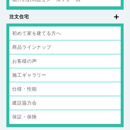
注文住宅
初めて家を建てる方へ
商品ラインナップ
お客様の声
施工ギャラリー
仕様・性能
建設協力会
保証・保険