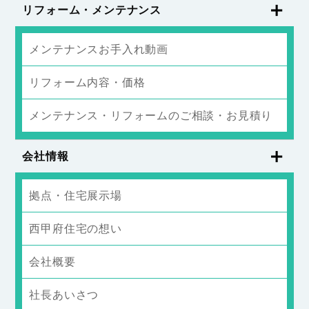
リフォーム・メンテナンス
メンテナンスお手入れ動画
リフォーム内容・価格
メンテナンス・リフォームのご相談・お見積り
会社情報
拠点・住宅展示場
西甲府住宅の想い
会社概要
社長あいさつ