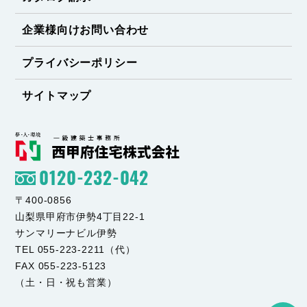
企業様向けお問い合わせ
プライバシーポリシー
サイトマップ
0120-232-042
〒400-0856
山梨県甲府市伊勢4丁目22-1
サンマリーナビル伊勢
TEL 055-223-2211（代）
FAX 055-223-5123
（土・日・祝も営業）