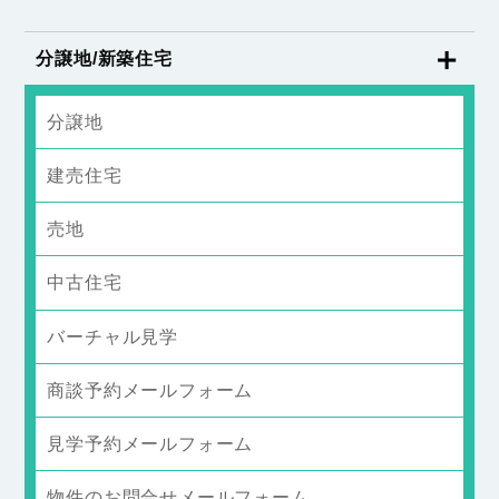
分譲地/新築住宅
分譲地
建売住宅
売地
中古住宅
バーチャル見学
商談予約メールフォーム
見学予約メールフォーム
物件のお問合せメールフォーム