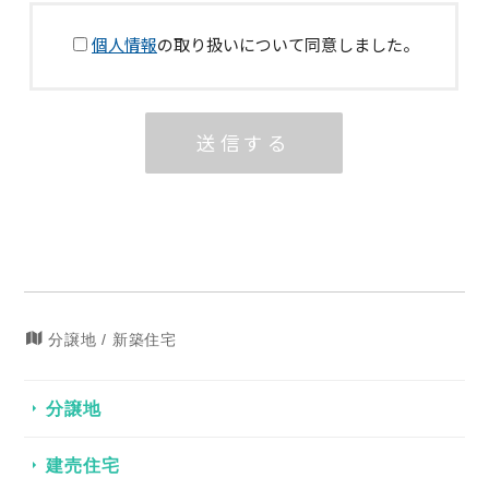
分譲地 / 新築住宅
分譲地
建売住宅