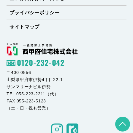
プライバシーポリシー
サイトマップ
0120-232-042
〒400-0856
山梨県甲府市伊勢4丁目22-1
サンマリーナビル伊勢
TEL 055-223-2211（代）
FAX 055-223-5123
（土・日・祝も営業）