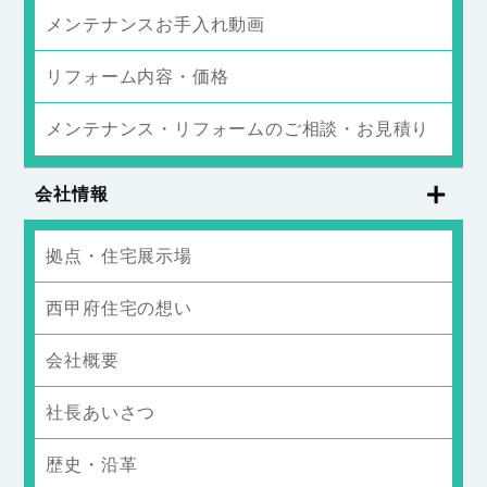
メンテナンスお手入れ動画
リフォーム内容・価格
メンテナンス・リフォームのご相談・お見積り
会社情報
拠点・住宅展示場
西甲府住宅の想い
会社概要
社長あいさつ
歴史・沿革