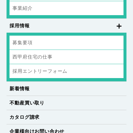
事業紹介
採用情報
募集要項
西甲府住宅の仕事
採用エントリーフォーム
新着情報
不動産買い取り
カタログ請求
企業様向けお問い合わせ