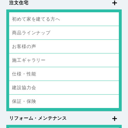
注文住宅
初めて家を建てる方へ
商品ラインナップ
お客様の声
施工ギャラリー
仕様・性能
建設協力会
保証・保険
リフォーム・メンテナンス