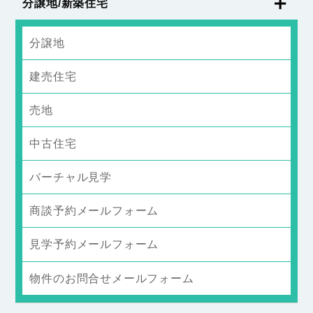
分譲地/新築住宅
分譲地
建売住宅
売地
中古住宅
バーチャル見学
商談予約メールフォーム
見学予約メールフォーム
物件のお問合せメールフォーム