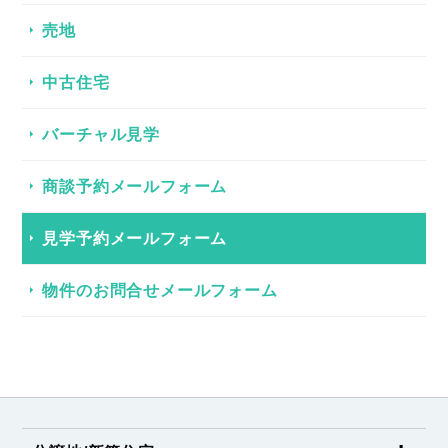
売地
中古住宅
バーチャル見学
商談予約メールフォーム
見学予約メールフォーム
物件のお問合せメールフォーム