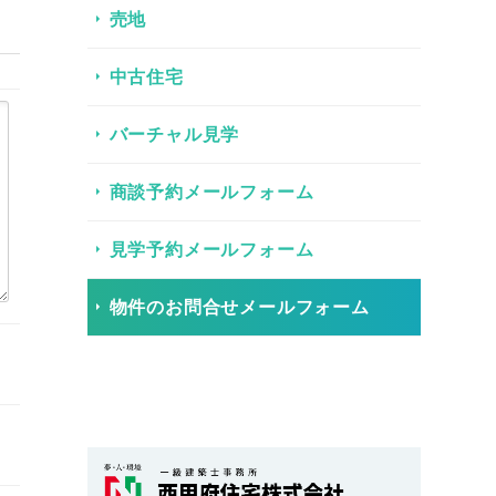
売地
中古住宅
バーチャル見学
商談予約メールフォーム
見学予約メールフォーム
物件のお問合せメールフォーム