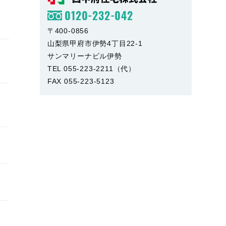
0120-232-042
〒400-0856
山梨県甲府市伊勢4丁目22-1
サンマリーナビル伊勢
TEL 055-223-2211（代）
FAX 055-223-5123