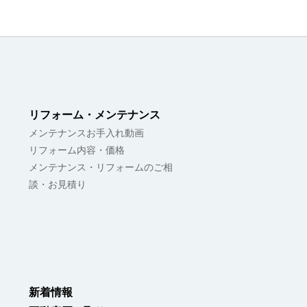
リフォーム・メンテナンス
メンテナンスお手入れ動画
リフォーム内容・価格
メンテナンス・リフォームのご相
談・お見積り
新着情報