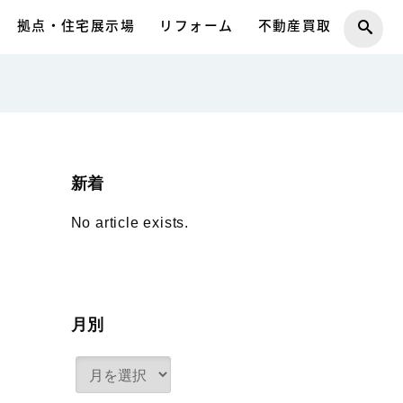
拠点・住宅展示場
リフォーム
不動産買取
新着
No article exists.
月別