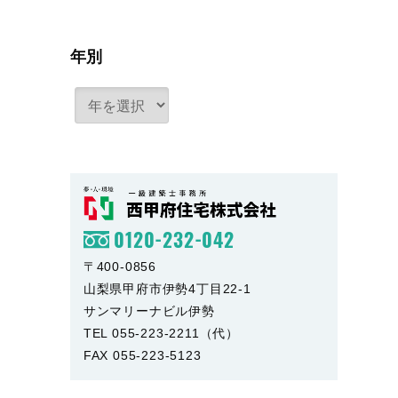
年別
0120-232-042
〒400-0856
山梨県甲府市伊勢4丁目22-1
サンマリーナビル伊勢
TEL 055-223-2211（代）
FAX 055-223-5123