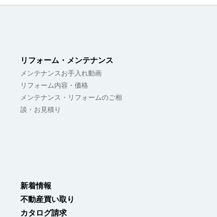
リフォーム・メンテナンス
メンテナンスお手入れ動画
リフォーム内容・価格
メンテナンス・リフォームのご相
談・お見積り
新着情報
不動産買い取り
カタログ請求