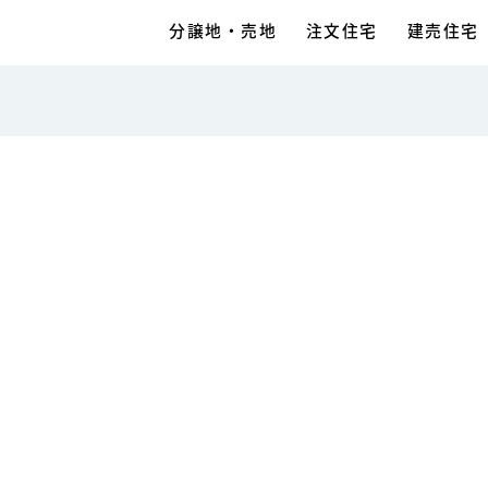
分譲地・売地
注文住宅
建売住宅