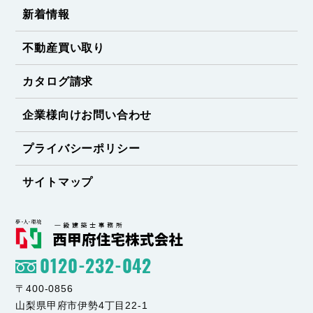
新着情報
不動産買い取り
カタログ請求
企業様向けお問い合わせ
プライバシーポリシー
サイトマップ
0120-232-042
〒400-0856
山梨県甲府市伊勢4丁目22-1