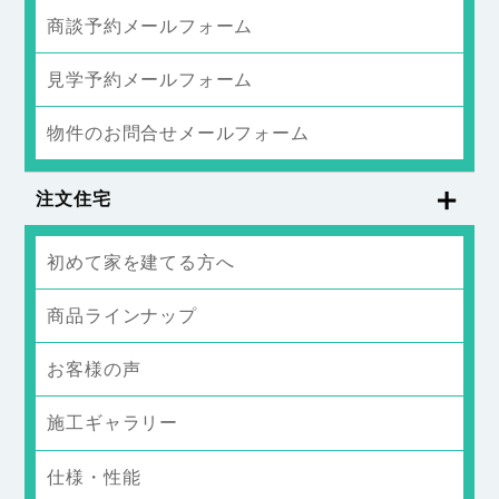
商談予約メールフォーム
見学予約メールフォーム
物件のお問合せメールフォーム
注文住宅
初めて家を建てる方へ
商品ラインナップ
お客様の声
施工ギャラリー
仕様・性能