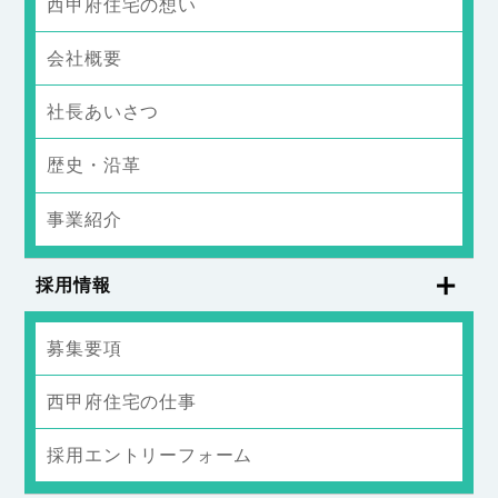
西甲府住宅の想い
会社概要
社長あいさつ
歴史・沿革
事業紹介
採用情報
募集要項
西甲府住宅の仕事
採用エントリーフォーム