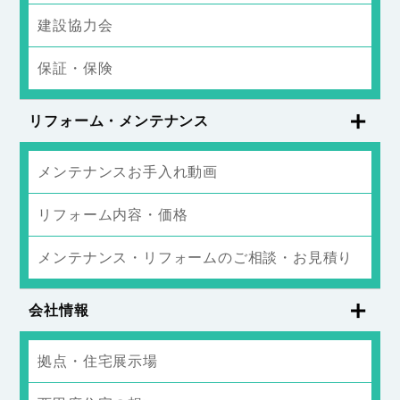
建設協力会
保証・保険
リフォーム・メンテナンス
メンテナンスお手入れ動画
リフォーム内容・価格
メンテナンス・リフォームのご相談・お見積り
会社情報
拠点・住宅展示場