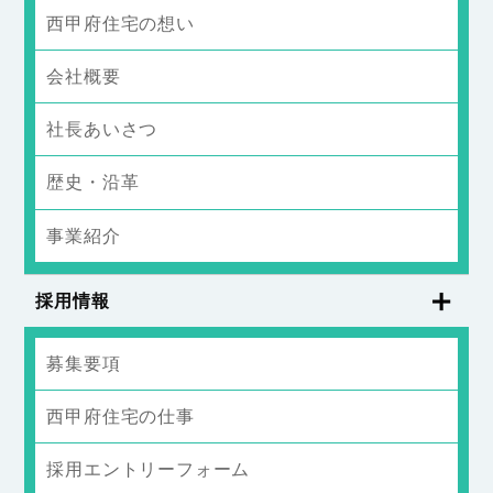
西甲府住宅の想い
会社概要
社長あいさつ
歴史・沿革
事業紹介
採用情報
募集要項
西甲府住宅の仕事
採用エントリーフォーム