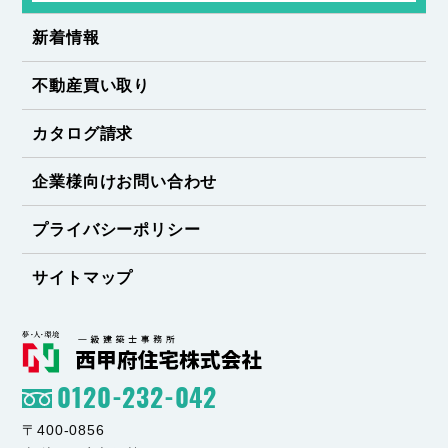
新着情報
不動産買い取り
カタログ請求
企業様向けお問い合わせ
プライバシーポリシー
サイトマップ
0120-232-042
〒400-0856