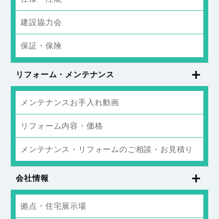
建設協力会
保証・保険
リフォーム・メンテナンス
メンテナンスお手入れ動画
リフォーム内容・価格
メンテナンス・リフォームのご相談・お見積り
会社情報
拠点・住宅展示場