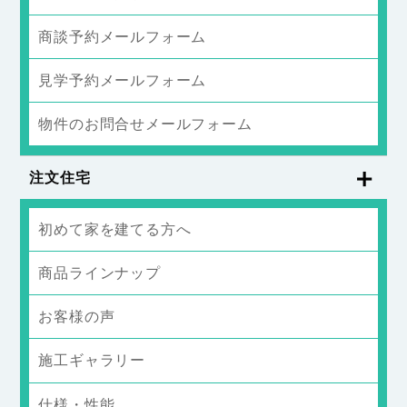
商談予約メールフォーム
見学予約メールフォーム
物件のお問合せメールフォーム
注文住宅
初めて家を建てる方へ
商品ラインナップ
お客様の声
施工ギャラリー
仕様・性能