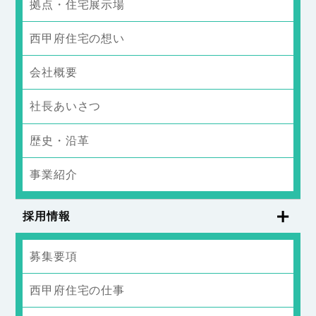
拠点・住宅展示場
西甲府住宅の想い
会社概要
社長あいさつ
歴史・沿革
事業紹介
採用情報
募集要項
西甲府住宅の仕事