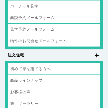
バーチャル見学
商談予約メールフォーム
見学予約メールフォーム
物件のお問合せメールフォーム
注文住宅
初めて家を建てる方へ
商品ラインナップ
お客様の声
施工ギャラリー