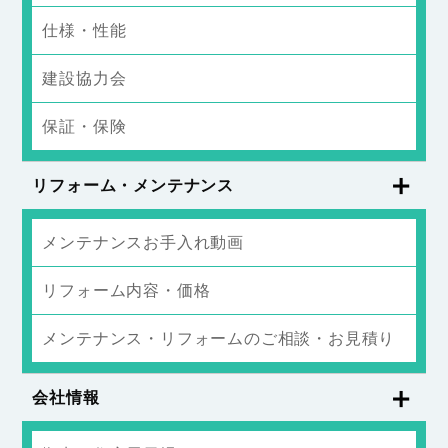
仕様・性能
建設協力会
保証・保険
リフォーム・メンテナンス
メンテナンスお手入れ動画
リフォーム内容・価格
メンテナンス・リフォームのご相談・お見積り
会社情報