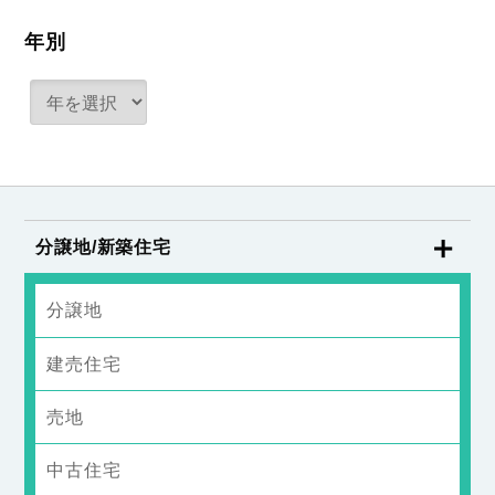
年別
分譲地/新築住宅
分譲地
建売住宅
売地
中古住宅