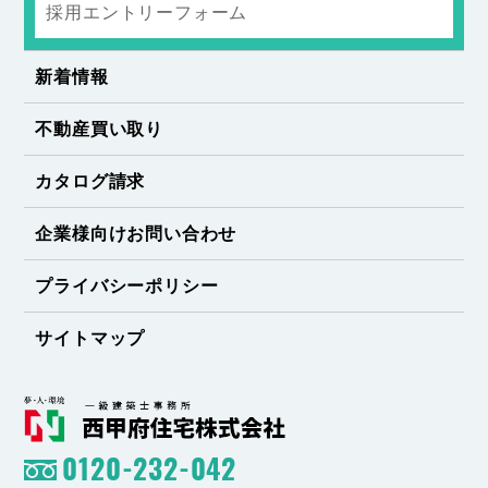
採用エントリーフォーム
新着情報
不動産買い取り
カタログ請求
企業様向けお問い合わせ
プライバシーポリシー
サイトマップ
0120-232-042