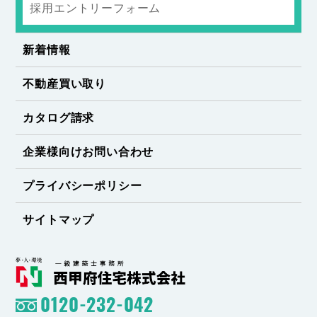
採用エントリーフォーム
新着情報
不動産買い取り
カタログ請求
企業様向けお問い合わせ
プライバシーポリシー
サイトマップ
0120-232-042