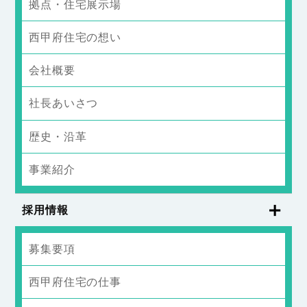
拠点・住宅展示場
西甲府住宅の想い
会社概要
社長あいさつ
歴史・沿革
事業紹介
採用情報
募集要項
西甲府住宅の仕事