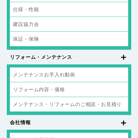
仕様・性能
建設協力会
保証・保険
リフォーム・メンテナンス
メンテナンスお手入れ動画
リフォーム内容・価格
メンテナンス・リフォームのご相談・お見積り
会社情報