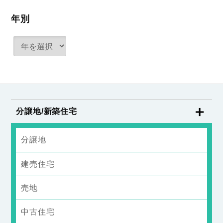
年別
分譲地/新築住宅
分譲地
建売住宅
売地
中古住宅