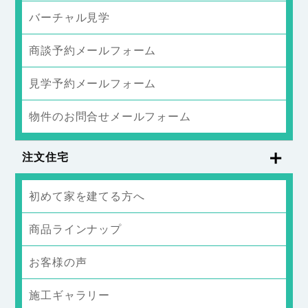
バーチャル見学
商談予約メールフォーム
見学予約メールフォーム
物件のお問合せメールフォーム
注文住宅
初めて家を建てる方へ
商品ラインナップ
お客様の声
施工ギャラリー