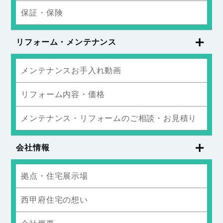
保証・保険
リフォーム・メンテナンス
メンテナンスお手入れ動画
リフォーム内容・価格
メンテナンス・リフォームのご相談・お見積り
会社情報
拠点・住宅展示場
西甲府住宅の想い