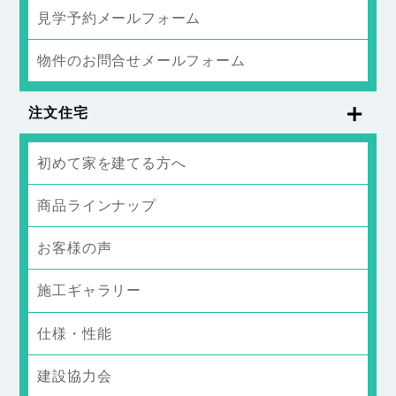
見学予約メールフォーム
物件のお問合せメールフォーム
注文住宅
初めて家を建てる方へ
商品ラインナップ
お客様の声
施工ギャラリー
仕様・性能
建設協力会