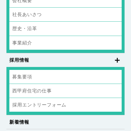
会社概要
社長あいさつ
歴史・沿革
事業紹介
採用情報
募集要項
西甲府住宅の仕事
採用エントリーフォーム
新着情報