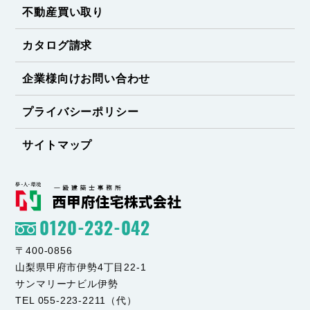
不動産買い取り
カタログ請求
企業様向けお問い合わせ
プライバシーポリシー
サイトマップ
0120-232-042
〒400-0856
山梨県甲府市伊勢4丁目22-1
サンマリーナビル伊勢
TEL 055-223-2211（代）