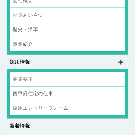
会社概要
社長あいさつ
歴史・沿革
事業紹介
採用情報
募集要項
西甲府住宅の仕事
採用エントリーフォーム
新着情報