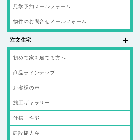
見学予約メールフォーム
物件のお問合せメールフォーム
注文住宅
初めて家を建てる方へ
商品ラインナップ
お客様の声
施工ギャラリー
仕様・性能
建設協力会