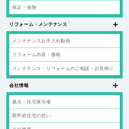
保証・保険
リフォーム・メンテナンス
メンテナンスお手入れ動画
リフォーム内容・価格
メンテナンス・リフォームのご相談・お見積り
会社情報
拠点・住宅展示場
西甲府住宅の想い