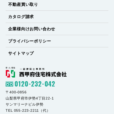
不動産買い取り
カタログ請求
企業様向けお問い合わせ
プライバシーポリシー
サイトマップ
0120-232-042
〒400-0856
山梨県甲府市伊勢4丁目22-1
サンマリーナビル伊勢
TEL 055-223-2211（代）