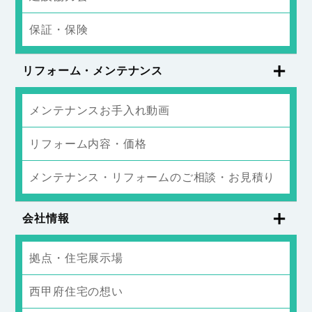
保証・保険
リフォーム・メンテナンス
メンテナンスお手入れ動画
リフォーム内容・価格
メンテナンス・リフォームのご相談・お見積り
会社情報
拠点・住宅展示場
西甲府住宅の想い