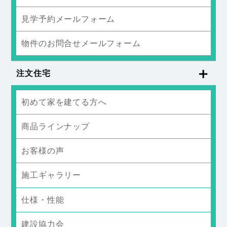
見学予約メールフォーム
物件のお問合せメールフォーム
注文住宅
初めて家を建てる方へ
商品ラインナップ
お客様の声
施工ギャラリー
仕様・性能
建設協力会