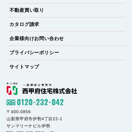
不動産買い取り
カタログ請求
企業様向けお問い合わせ
プライバシーポリシー
サイトマップ
0120-232-042
〒400-0856
山梨県甲府市伊勢4丁目22-1
サンマリーナビル伊勢