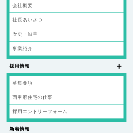
会社概要
社長あいさつ
歴史・沿革
事業紹介
採用情報
募集要項
西甲府住宅の仕事
採用エントリーフォーム
新着情報