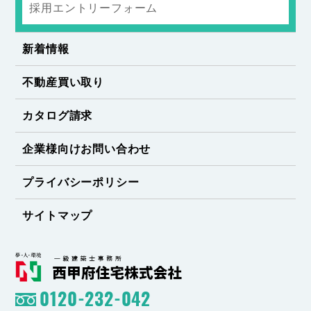
採用エントリーフォーム
新着情報
不動産買い取り
カタログ請求
企業様向けお問い合わせ
プライバシーポリシー
サイトマップ
0120-232-042