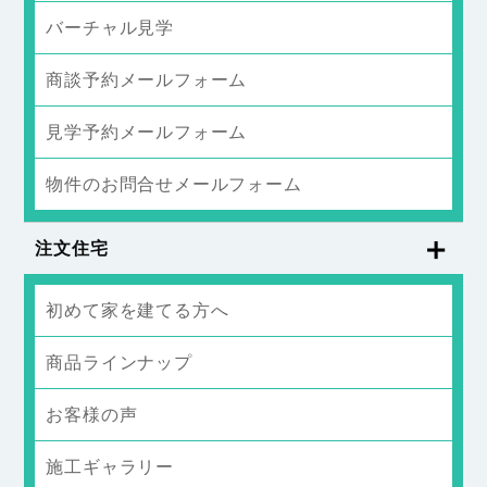
バーチャル見学
商談予約メールフォーム
見学予約メールフォーム
物件のお問合せメールフォーム
注文住宅
初めて家を建てる方へ
商品ラインナップ
お客様の声
施工ギャラリー