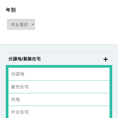
年別
分譲地/新築住宅
分譲地
建売住宅
売地
中古住宅