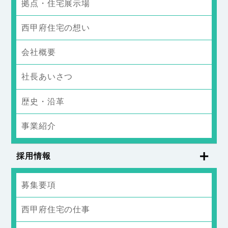
拠点・住宅展示場
西甲府住宅の想い
会社概要
社長あいさつ
歴史・沿革
事業紹介
採用情報
募集要項
西甲府住宅の仕事