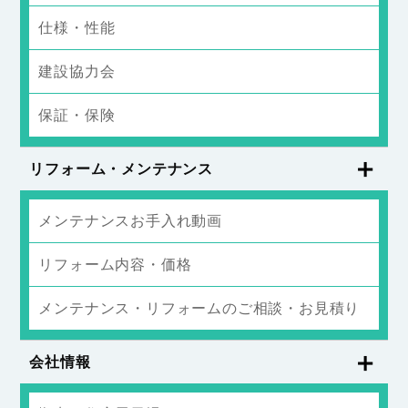
仕様・性能
建設協力会
保証・保険
リフォーム・メンテナンス
メンテナンスお手入れ動画
リフォーム内容・価格
メンテナンス・リフォームのご相談・お見積り
会社情報