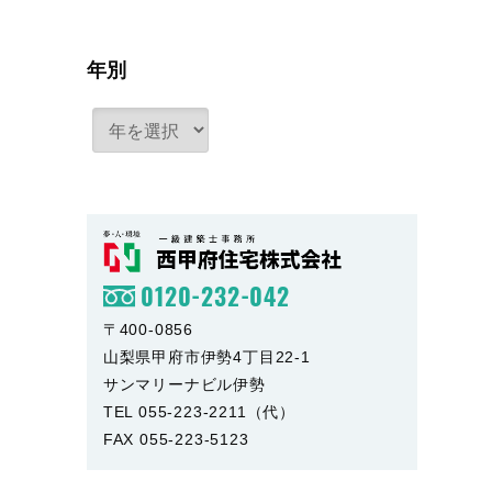
年別
0120-232-042
〒400-0856
山梨県甲府市伊勢4丁目22-1
サンマリーナビル伊勢
TEL 055-223-2211（代）
FAX 055-223-5123