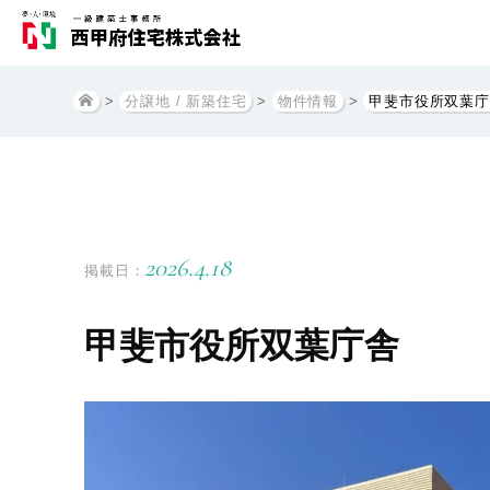
>
分譲地 / 新築住宅
>
物件情報
>
甲斐市役所双葉庁
2026.4.18
掲載日：
甲斐市役所双葉庁舎