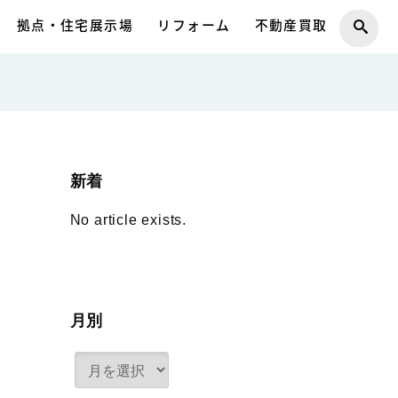
拠点・住宅展示場
リフォーム
不動産買取
新着
No article exists.
月別