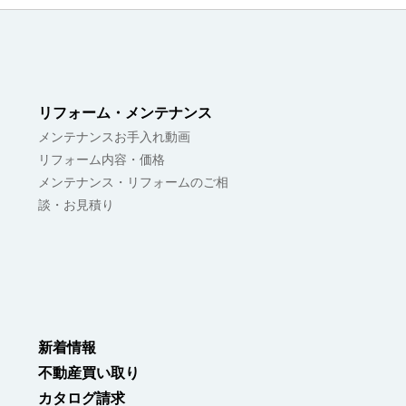
リフォーム・メンテナンス
メンテナンスお手入れ動画
リフォーム内容・価格
メンテナンス・リフォームのご相
談・お見積り
新着情報
不動産買い取り
カタログ請求