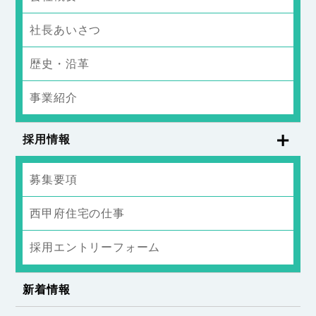
社長あいさつ
歴史・沿革
事業紹介
採用情報
募集要項
西甲府住宅の仕事
採用エントリーフォーム
新着情報