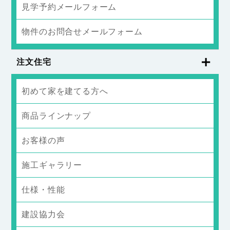
見学予約メールフォーム
物件のお問合せメールフォーム
注文住宅
初めて家を建てる方へ
商品ラインナップ
お客様の声
施工ギャラリー
仕様・性能
建設協力会