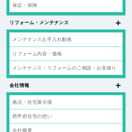
保証・保険
リフォーム・メンテナンス
メンテナンスお手入れ動画
リフォーム内容・価格
メンテナンス・リフォームのご相談・お見積り
会社情報
拠点・住宅展示場
西甲府住宅の想い
会社概要