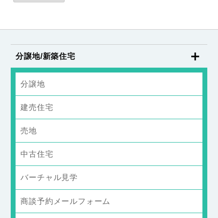
分譲地/新築住宅
分譲地
建売住宅
売地
中古住宅
バーチャル見学
商談予約メールフォーム