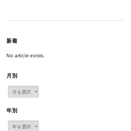
新着
No article exists.
月別
年別