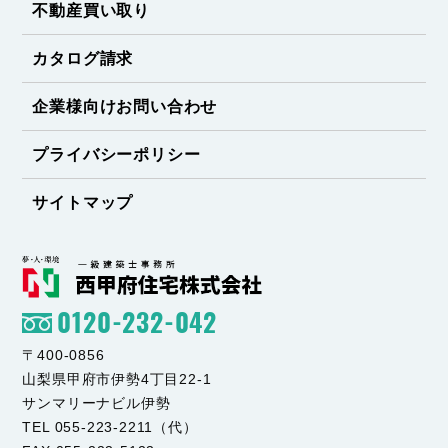
不動産買い取り
カタログ請求
企業様向けお問い合わせ
プライバシーポリシー
サイトマップ
0120-232-042
〒400-0856
山梨県甲府市伊勢4丁目22-1
サンマリーナビル伊勢
TEL 055-223-2211（代）