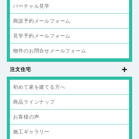
バーチャル見学
商談予約メールフォーム
見学予約メールフォーム
物件のお問合せメールフォーム
注文住宅
初めて家を建てる方へ
商品ラインナップ
お客様の声
施工ギャラリー