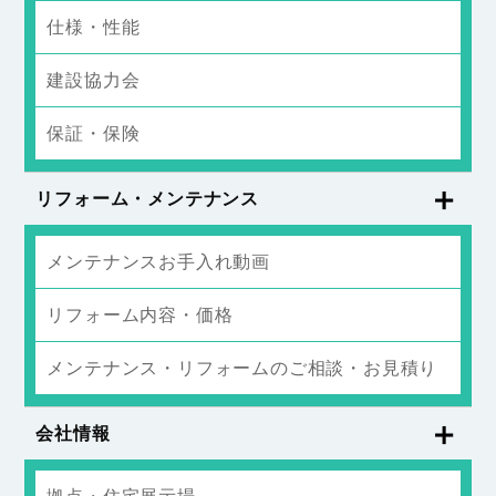
仕様・性能
建設協力会
保証・保険
リフォーム・メンテナンス
メンテナンスお手入れ動画
リフォーム内容・価格
メンテナンス・リフォームのご相談・お見積り
会社情報