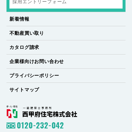
採用エントリーフォーム
新着情報
不動産買い取り
カタログ請求
企業様向けお問い合わせ
プライバシーポリシー
サイトマップ
0120-232-042