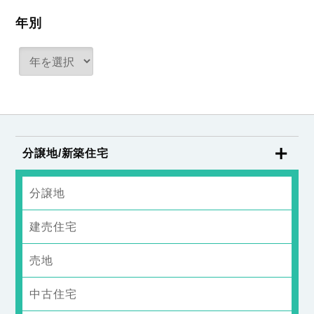
年別
分譲地/新築住宅
分譲地
建売住宅
売地
中古住宅