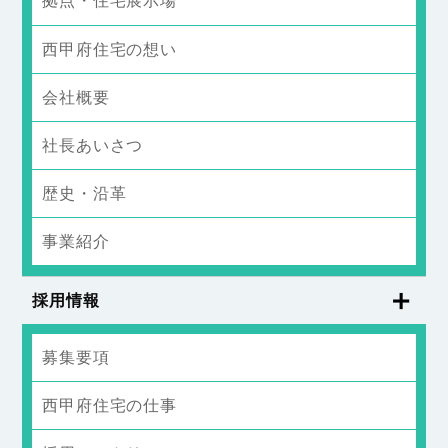
拠点・住宅展示場
西甲府住宅の想い
会社概要
社長あいさつ
歴史・沿革
事業紹介
採用情報
募集要項
西甲府住宅の仕事