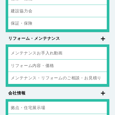
建設協力会
保証・保険
リフォーム・メンテナンス
メンテナンスお手入れ動画
リフォーム内容・価格
メンテナンス・リフォームのご相談・お見積り
会社情報
拠点・住宅展示場