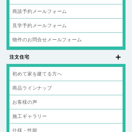
商談予約メールフォーム
見学予約メールフォーム
物件のお問合せメールフォーム
注文住宅
初めて家を建てる方へ
商品ラインナップ
お客様の声
施工ギャラリー
仕様・性能