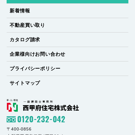
新着情報
不動産買い取り
カタログ請求
企業様向けお問い合わせ
プライバシーポリシー
サイトマップ
0120-232-042
〒400-0856