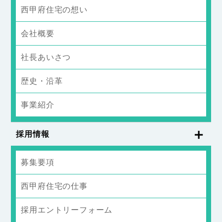
西甲府住宅の想い
会社概要
社長あいさつ
歴史・沿革
事業紹介
採用情報
募集要項
西甲府住宅の仕事
採用エントリーフォーム