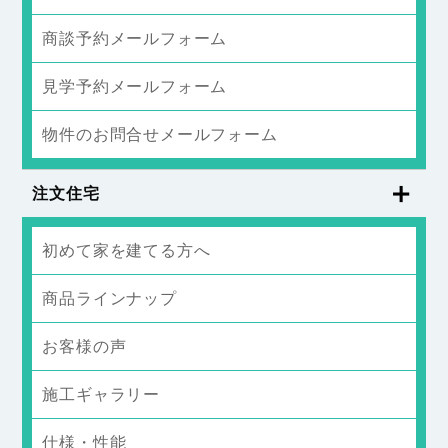
商談予約メールフォーム
見学予約メールフォーム
物件のお問合せメールフォーム
注文住宅
初めて家を建てる方へ
商品ラインナップ
お客様の声
施工ギャラリー
仕様・性能