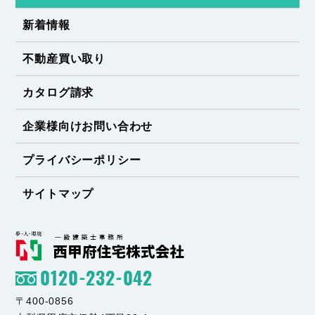
新着情報
不動産買い取り
カタログ請求
企業様向けお問い合わせ
プライバシーポリシー
サイトマップ
0120-232-042
〒400-0856