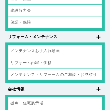
建設協力会
保証・保険
リフォーム・メンテナンス
メンテナンスお手入れ動画
リフォーム内容・価格
メンテナンス・リフォームのご相談・お見積り
会社情報
拠点・住宅展示場