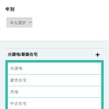
年別
分譲地/新築住宅
分譲地
建売住宅
売地
中古住宅