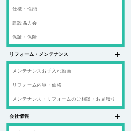
仕様・性能
建設協力会
保証・保険
リフォーム・メンテナンス
メンテナンスお手入れ動画
リフォーム内容・価格
メンテナンス・リフォームのご相談・お見積り
会社情報