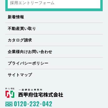
採用エントリーフォーム
新着情報
不動産買い取り
カタログ請求
企業様向けお問い合わせ
プライバシーポリシー
サイトマップ
0120-232-042