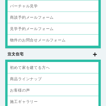
バーチャル見学
商談予約メールフォーム
見学予約メールフォーム
物件のお問合せメールフォーム
注文住宅
初めて家を建てる方へ
商品ラインナップ
お客様の声
施工ギャラリー