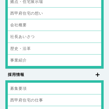
拠点・住宅展示場
西甲府住宅の想い
会社概要
社長あいさつ
歴史・沿革
事業紹介
採用情報
募集要項
西甲府住宅の仕事