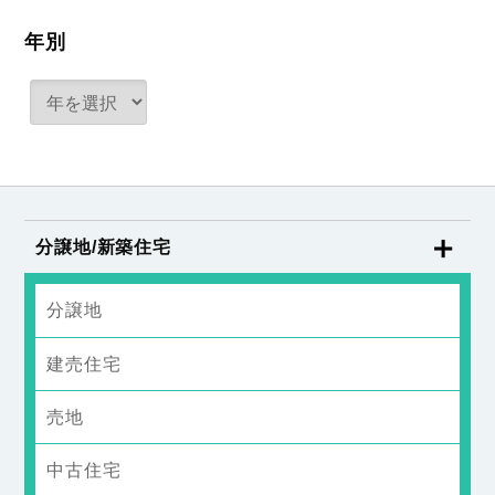
年別
分譲地/新築住宅
分譲地
建売住宅
売地
中古住宅