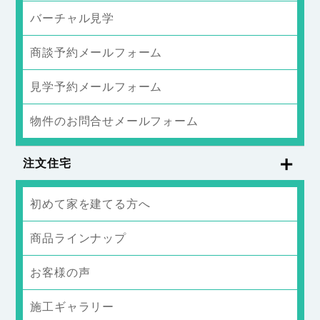
バーチャル見学
商談予約メールフォーム
見学予約メールフォーム
物件のお問合せメールフォーム
注文住宅
初めて家を建てる方へ
商品ラインナップ
お客様の声
施工ギャラリー