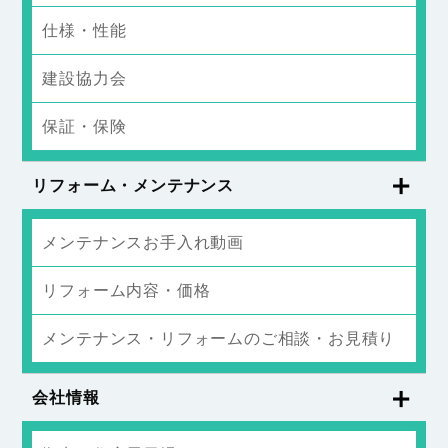
仕様・性能
建設協力会
保証・保険
リフォーム・メンテナンス
メンテナンスお手入れ動画
リフォーム内容・価格
メンテナンス・リフォームのご相談・お見積り
会社情報