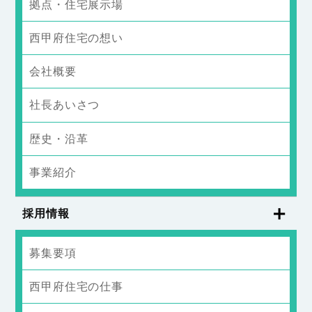
拠点・住宅展示場
西甲府住宅の想い
会社概要
社長あいさつ
歴史・沿革
事業紹介
採用情報
募集要項
西甲府住宅の仕事