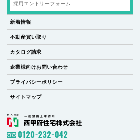
採用エントリーフォーム
新着情報
不動産買い取り
カタログ請求
企業様向けお問い合わせ
プライバシーポリシー
サイトマップ
0120-232-042