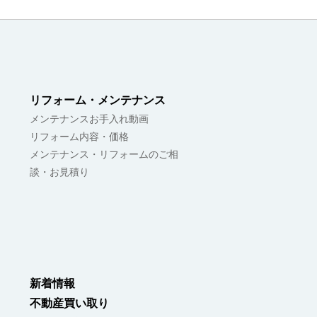
リフォーム・メンテナンス
メンテナンスお手入れ動画
リフォーム内容・価格
メンテナンス・リフォームのご相
談・お見積り
新着情報
不動産買い取り