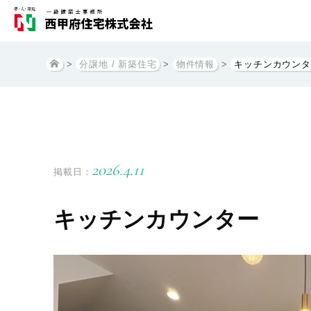
>
分譲地 / 新築住宅
>
物件情報
>
キッチンカウンタ
2026.4.11
掲載日：
キッチンカウンター