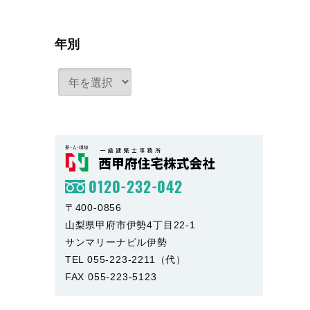
年別
0120-232-042
〒400-0856
山梨県甲府市伊勢4丁目22-1
サンマリーナビル伊勢
TEL 055-223-2211（代）
FAX 055-223-5123