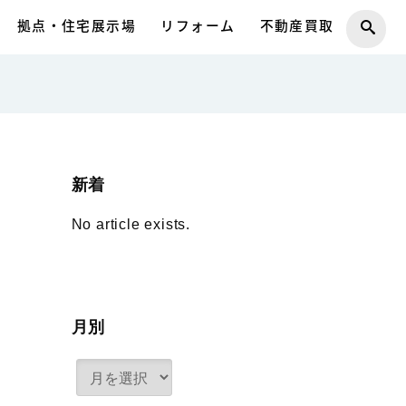
拠点・住宅展示場
リフォーム
不動産買取
新着
No article exists.
月別