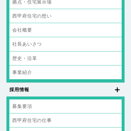
拠点・住宅展示場
西甲府住宅の想い
会社概要
社長あいさつ
歴史・沿革
事業紹介
採用情報
募集要項
西甲府住宅の仕事