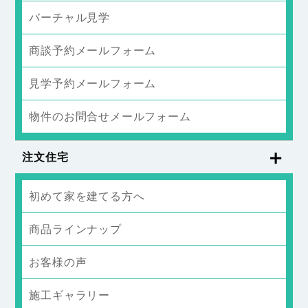
バーチャル見学
商談予約メールフォーム
見学予約メールフォーム
物件のお問合せメールフォーム
注文住宅
初めて家を建てる方へ
商品ラインナップ
お客様の声
施工ギャラリー