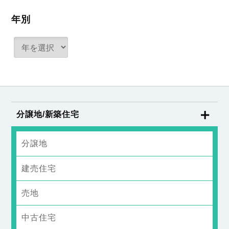
年別
分譲地/新築住宅
分譲地
建売住宅
売地
中古住宅