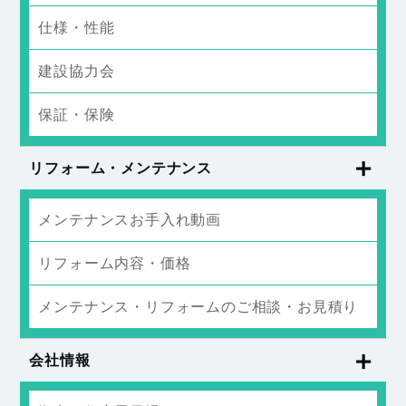
仕様・性能
建設協力会
保証・保険
リフォーム・メンテナンス
メンテナンスお手入れ動画
リフォーム内容・価格
メンテナンス・リフォームのご相談・お見積り
会社情報