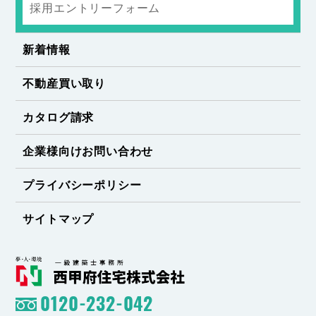
採用エントリーフォーム
新着情報
不動産買い取り
カタログ請求
企業様向けお問い合わせ
プライバシーポリシー
サイトマップ
0120-232-042