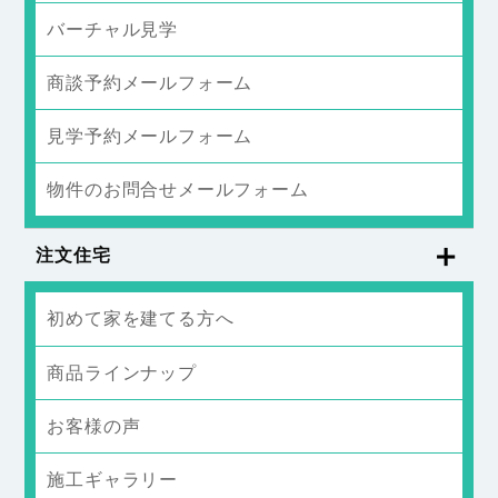
バーチャル見学
商談予約メールフォーム
見学予約メールフォーム
物件のお問合せメールフォーム
注文住宅
初めて家を建てる方へ
商品ラインナップ
お客様の声
施工ギャラリー