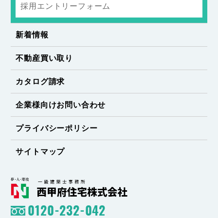
採用エントリーフォーム
新着情報
不動産買い取り
カタログ請求
企業様向けお問い合わせ
プライバシーポリシー
サイトマップ
0120-232-042