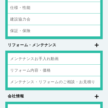
仕様・性能
建設協力会
保証・保険
リフォーム・メンテナンス
メンテナンスお手入れ動画
リフォーム内容・価格
メンテナンス・リフォームのご相談・お見積り
会社情報