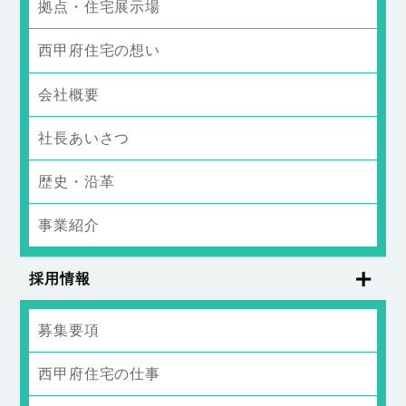
拠点・住宅展示場
西甲府住宅の想い
会社概要
社長あいさつ
歴史・沿革
事業紹介
採用情報
募集要項
西甲府住宅の仕事