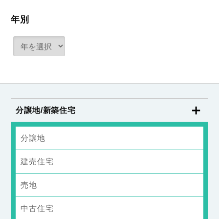
年別
分譲地/新築住宅
分譲地
建売住宅
売地
中古住宅