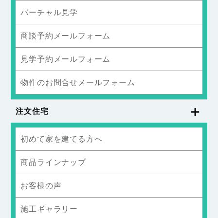
バーチャル見学
商談予約メールフォーム
見学予約メールフォーム
物件のお問合せメールフォーム
注文住宅
初めて家を建てる方へ
商品ラインナップ
お客様の声
施工ギャラリー