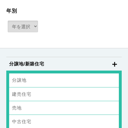
年別
分譲地/新築住宅
分譲地
建売住宅
売地
中古住宅