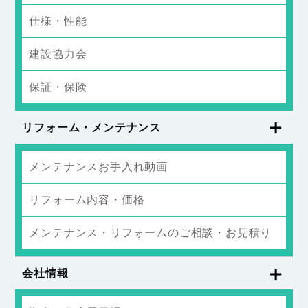
仕様・性能
建設協力会
保証・保険
リフォーム・メンテナンス
メンテナンスお手入れ動画
リフォーム内容・価格
メンテナンス・リフォームのご相談・お見積り
会社情報