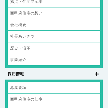
拠点・住宅展示場
西甲府住宅の想い
会社概要
社長あいさつ
歴史・沿革
事業紹介
採用情報
募集要項
西甲府住宅の仕事