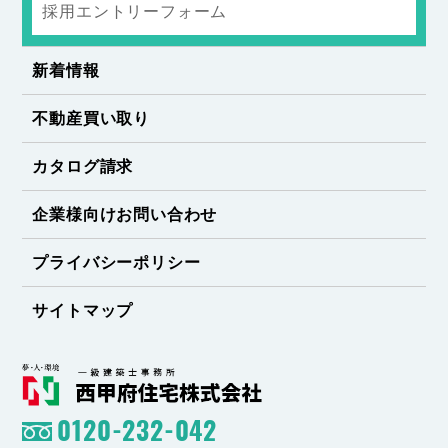
採用エントリーフォーム
新着情報
不動産買い取り
カタログ請求
企業様向けお問い合わせ
プライバシーポリシー
サイトマップ
0120-232-042