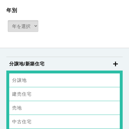
年別
分譲地/新築住宅
分譲地
建売住宅
売地
中古住宅