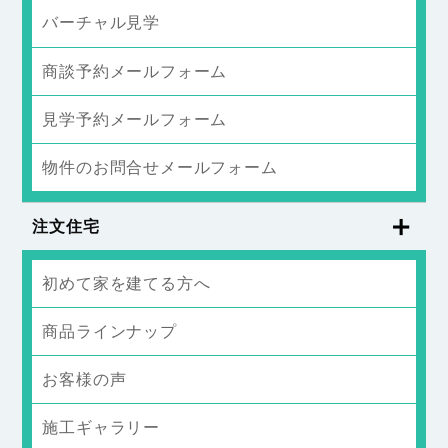
バーチャル見学
商談予約メールフォーム
見学予約メールフォーム
物件のお問合せメールフォーム
注文住宅
初めて家を建てる方へ
商品ラインナップ
お客様の声
施工ギャラリー