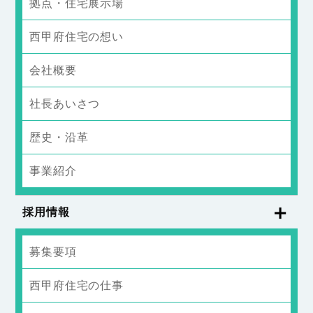
拠点・住宅展示場
西甲府住宅の想い
会社概要
社長あいさつ
歴史・沿革
事業紹介
採用情報
募集要項
西甲府住宅の仕事