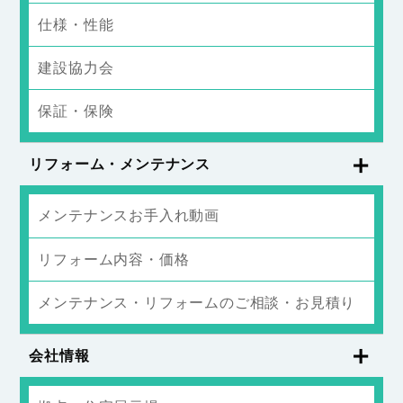
仕様・性能
建設協力会
保証・保険
リフォーム・メンテナンス
メンテナンスお手入れ動画
リフォーム内容・価格
メンテナンス・リフォームのご相談・お見積り
会社情報