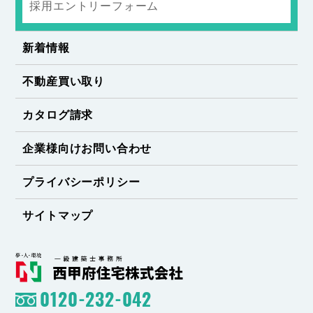
採用エントリーフォーム
新着情報
不動産買い取り
カタログ請求
企業様向けお問い合わせ
プライバシーポリシー
サイトマップ
0120-232-042