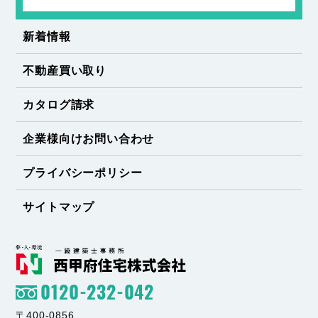
新着情報
不動産買い取り
カタログ請求
企業様向けお問い合わせ
プライバシーポリシー
サイトマップ
0120-232-042
〒400-0856