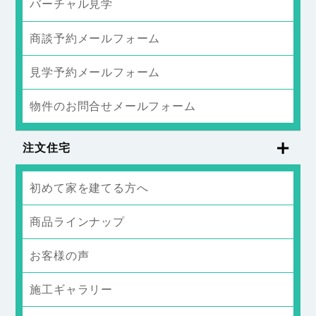
バーチャル見学
商談予約メールフォーム
見学予約メールフォーム
物件のお問合せメールフォーム
注文住宅
初めて家を建てる方へ
商品ラインナップ
お客様の声
施工ギャラリー