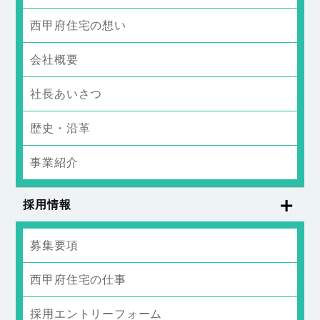
西甲府住宅の想い
会社概要
社長あいさつ
歴史・沿革
事業紹介
採用情報
募集要項
西甲府住宅の仕事
採用エントリーフォーム