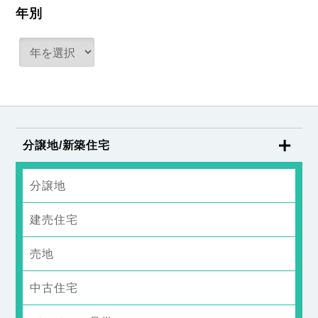
年別
分譲地/新築住宅
分譲地
建売住宅
売地
中古住宅