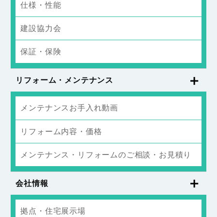
仕様・性能
建設協力会
保証・保険
リフォーム・メンテナンス
メンテナンスお手入れ動画
リフォーム内容・価格
メンテナンス・リフォームのご相談・お見積り
会社情報
拠点・住宅展示場