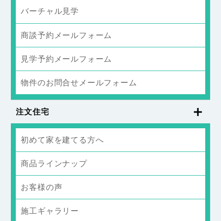
バーチャル見学
商談予約メールフォーム
見学予約メールフォーム
物件のお問合せメールフォーム
注文住宅
初めて家を建てる方へ
商品ラインナップ
お客様の声
施工ギャラリー