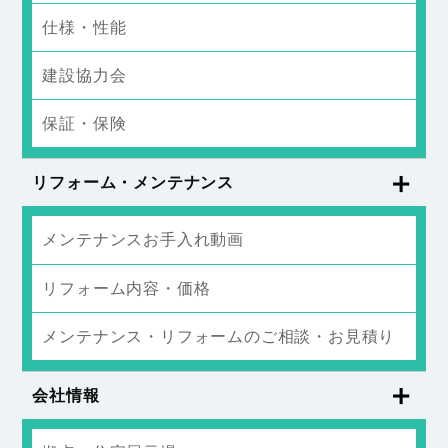
仕様・性能
建設協力会
保証・保険
リフォーム・メンテナンス
メンテナンスお手入れ動画
リフォーム内容・価格
メンテナンス・リフォームのご相談・お見積り
会社情報