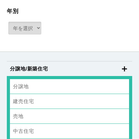
年別
分譲地/新築住宅
分譲地
建売住宅
売地
中古住宅