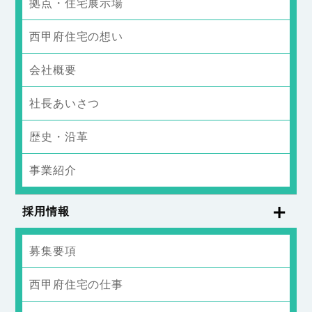
拠点・住宅展示場
西甲府住宅の想い
会社概要
社長あいさつ
歴史・沿革
事業紹介
採用情報
募集要項
西甲府住宅の仕事