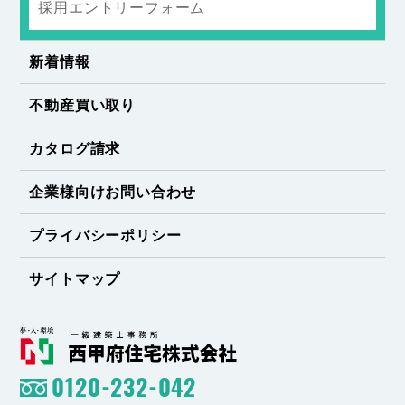
採用エントリーフォーム
新着情報
不動産買い取り
カタログ請求
企業様向けお問い合わせ
プライバシーポリシー
サイトマップ
0120-232-042