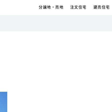
分譲地・売地
注文住宅
建売住宅