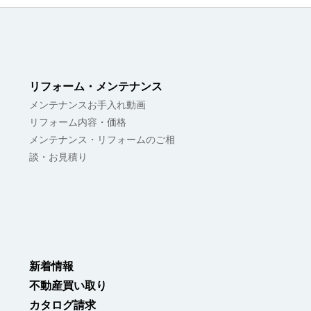
リフォーム・メンテナンス
メンテナンスお手入れ動画
リフォーム内容・価格
メンテナンス・リフォームのご相
談・お見積り
新着情報
不動産買い取り
カタログ請求