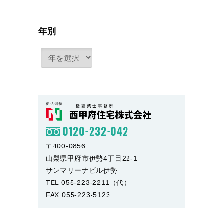
年別
0120-232-042
〒400-0856
山梨県甲府市伊勢4丁目22-1
サンマリーナビル伊勢
TEL 055-223-2211（代）
FAX 055-223-5123