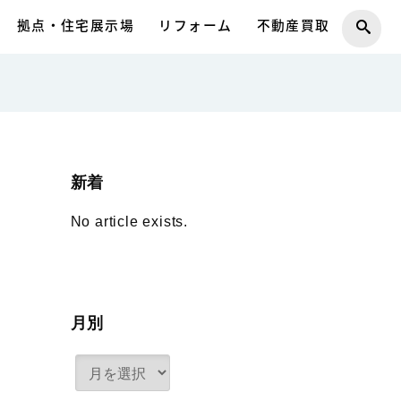
拠点・住宅展示場
リフォーム
不動産買取
新着
No article exists.
月別