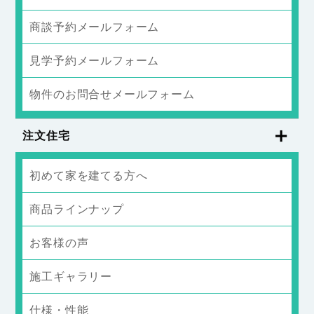
商談予約メールフォーム
見学予約メールフォーム
物件のお問合せメールフォーム
注文住宅
初めて家を建てる方へ
商品ラインナップ
お客様の声
施工ギャラリー
仕様・性能