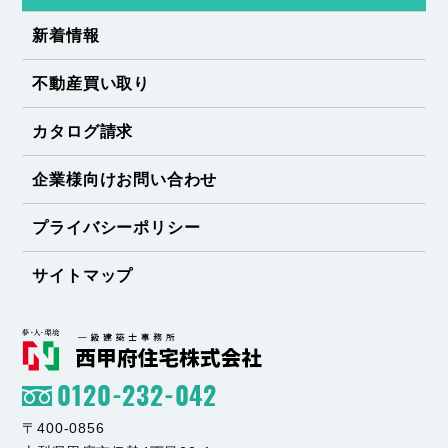
新着情報
不動産買い取り
カタログ請求
企業様向けお問い合わせ
プライバシーポリシー
サイトマップ
0120-232-042
〒400-0856