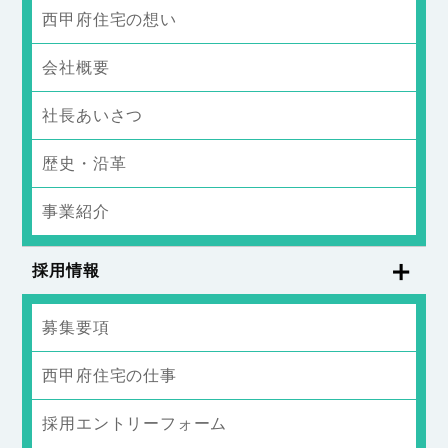
西甲府住宅の想い
会社概要
社長あいさつ
歴史・沿革
事業紹介
採用情報
募集要項
西甲府住宅の仕事
採用エントリーフォーム