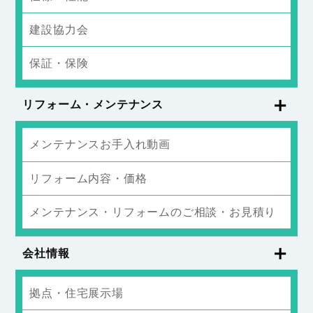
建設協力会
保証・保険
リフォーム・メンテナンス
メンテナンスお手入れ動画
リフォーム内容・価格
メンテナンス・リフォームのご相談・お見積り
会社情報
拠点・住宅展示場