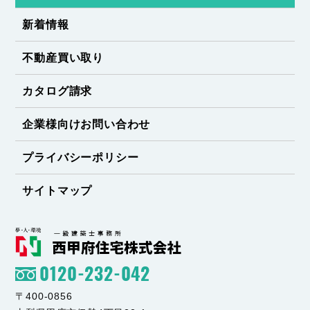
新着情報
不動産買い取り
カタログ請求
企業様向けお問い合わせ
プライバシーポリシー
サイトマップ
0120-232-042
〒400-0856