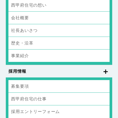
西甲府住宅の想い
会社概要
社長あいさつ
歴史・沿革
事業紹介
採用情報
募集要項
西甲府住宅の仕事
採用エントリーフォーム