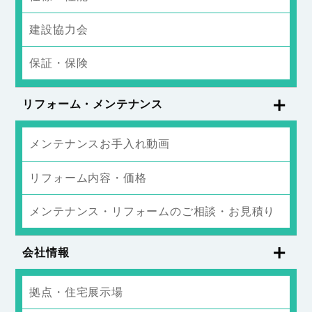
建設協力会
保証・保険
リフォーム・メンテナンス
メンテナンスお手入れ動画
リフォーム内容・価格
メンテナンス・リフォームのご相談・お見積り
会社情報
拠点・住宅展示場