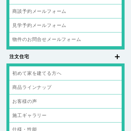
商談予約メールフォーム
見学予約メールフォーム
物件のお問合せメールフォーム
注文住宅
初めて家を建てる方へ
商品ラインナップ
お客様の声
施工ギャラリー
仕様・性能