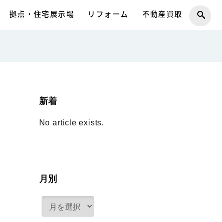
拠点・住宅展示場
リフォーム
不動産買取
新着
No article exists.
月別