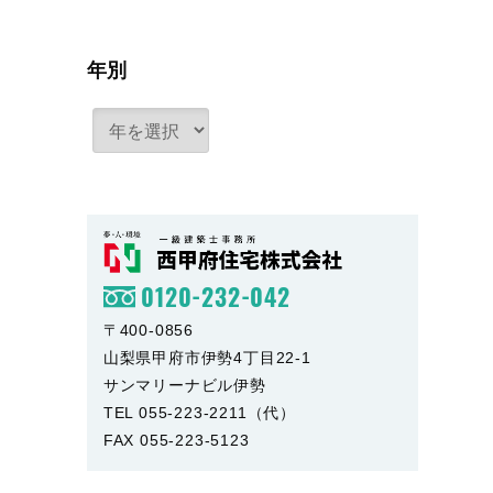
年別
0120-232-042
〒400-0856
山梨県甲府市伊勢4丁目22-1
サンマリーナビル伊勢
TEL 055-223-2211（代）
FAX 055-223-5123