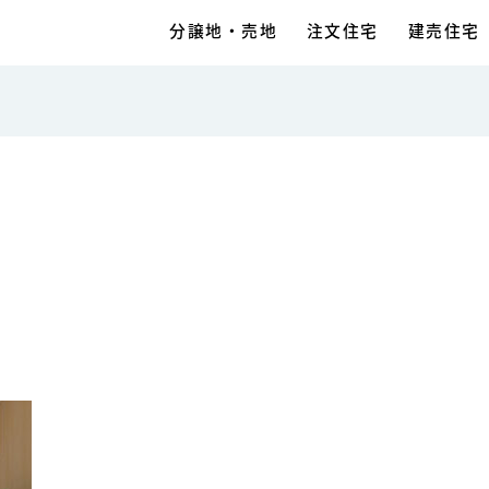
分譲地・売地
注文住宅
建売住宅