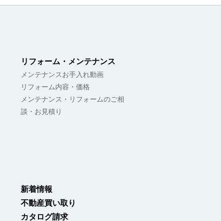
リフォーム・メンテナンス
メンテナンスお手入れ動画
リフォーム内容・価格
メンテナンス・リフォームのご相
談・お見積り
新着情報
不動産買い取り
カタログ請求