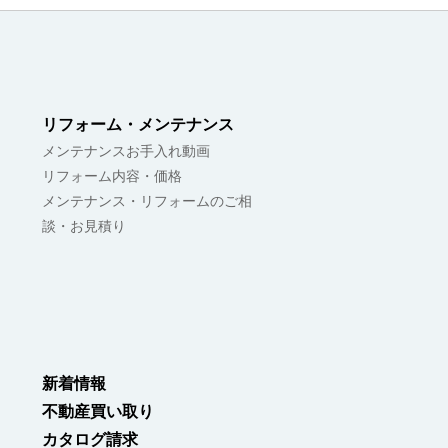
リフォーム・メンテナンス
メンテナンスお手入れ動画
リフォーム内容・価格
メンテナンス・リフォームのご相
談・お見積り
新着情報
不動産買い取り
カタログ請求