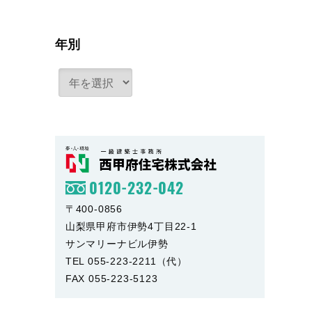
年別
0120-232-042
〒400-0856
山梨県甲府市伊勢4丁目22-1
サンマリーナビル伊勢
TEL 055-223-2211（代）
FAX 055-223-5123