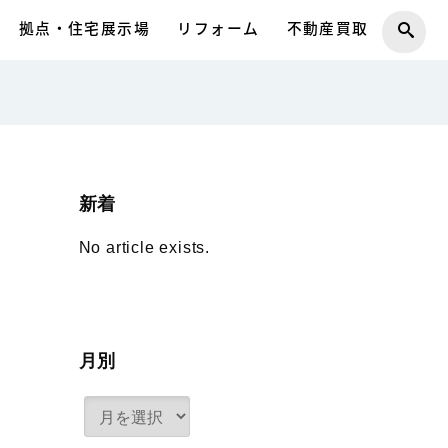
拠点・住宅展示場
リフォーム
不動産買取
新着
No article exists.
月別