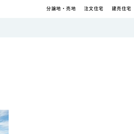
分譲地・売地
注文住宅
建売住宅