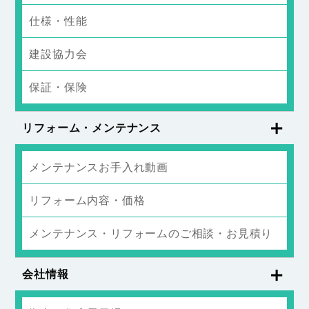
仕様・性能
建設協力会
保証・保険
リフォーム・メンテナンス
メンテナンスお手入れ動画
リフォーム内容・価格
メンテナンス・リフォームのご相談・お見積り
会社情報