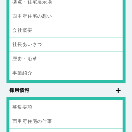
拠点・住宅展示場
西甲府住宅の想い
会社概要
社長あいさつ
歴史・沿革
事業紹介
採用情報
募集要項
西甲府住宅の仕事