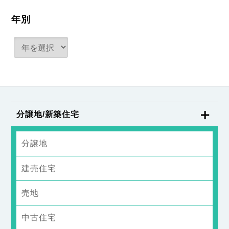
年別
分譲地/新築住宅
分譲地
建売住宅
売地
中古住宅