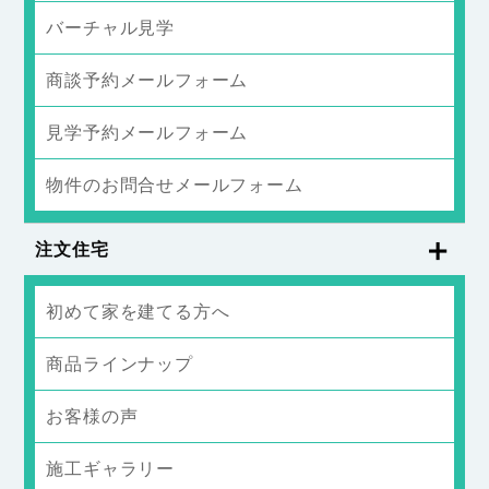
バーチャル見学
商談予約メールフォーム
見学予約メールフォーム
物件のお問合せメールフォーム
注文住宅
初めて家を建てる方へ
商品ラインナップ
お客様の声
施工ギャラリー