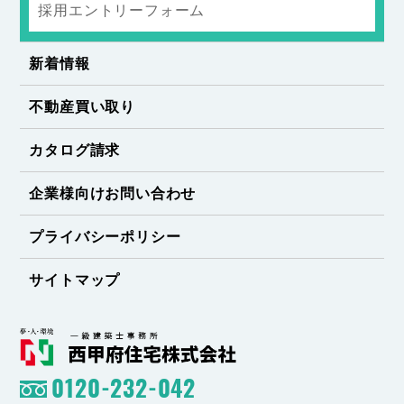
採用エントリーフォーム
新着情報
不動産買い取り
カタログ請求
企業様向けお問い合わせ
プライバシーポリシー
サイトマップ
0120-232-042