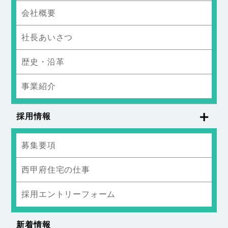
会社概要
社長あいさつ
歴史・沿革
事業紹介
採用情報
募集要項
西甲府住宅の仕事
採用エントリーフォーム
新着情報