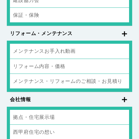
建設協力会
保証・保険
リフォーム・メンテナンス
メンテナンスお手入れ動画
リフォーム内容・価格
メンテナンス・リフォームのご相談・お見積り
会社情報
拠点・住宅展示場
西甲府住宅の想い