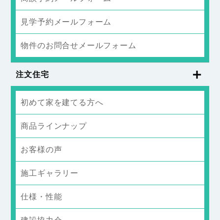
見学予約メールフォーム
物件のお問合せメールフォーム
注文住宅
初めて家を建てる方へ
商品ラインナップ
お客様の声
施工ギャラリー
仕様・性能