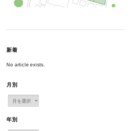
新着
No article exists.
月別
年別