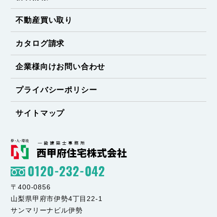
不動産買い取り
カタログ請求
企業様向けお問い合わせ
プライバシーポリシー
サイトマップ
0120-232-042
〒400-0856
山梨県甲府市伊勢4丁目22-1
サンマリーナビル伊勢