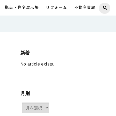
拠点・住宅展示場
リフォーム
不動産買取
新着
No article exists.
月別