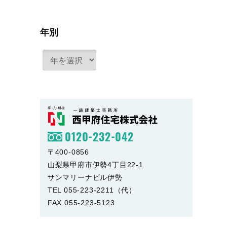
年別
0120-232-042
〒400-0856
山梨県甲府市伊勢4丁目22-1
サンマリーナビル伊勢
TEL 055-223-2211（代）
FAX 055-223-5123