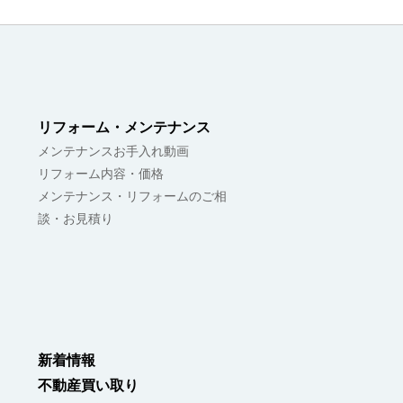
リフォーム・メンテナンス
メンテナンスお手入れ動画
リフォーム内容・価格
メンテナンス・リフォームのご相
談・お見積り
新着情報
不動産買い取り