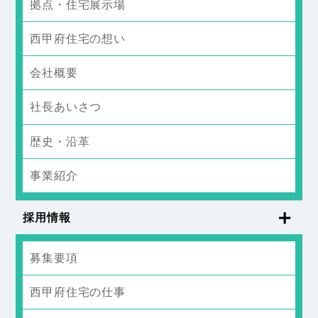
拠点・住宅展示場
西甲府住宅の想い
会社概要
社長あいさつ
歴史・沿革
事業紹介
採用情報
募集要項
西甲府住宅の仕事