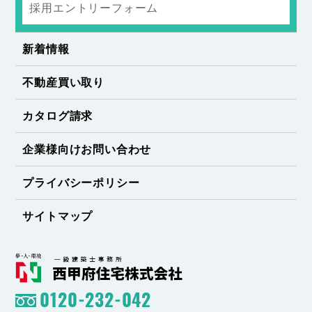
採用エントリーフォーム
新着情報
不動産買い取り
カタログ請求
企業様向けお問い合わせ
プライバシーポリシー
サイトマップ
0120-232-042