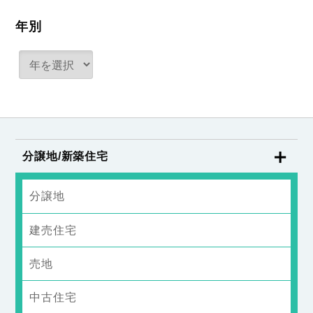
年別
分譲地/新築住宅
分譲地
建売住宅
売地
中古住宅