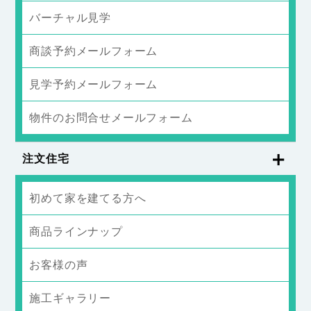
バーチャル見学
商談予約メールフォーム
見学予約メールフォーム
物件のお問合せメールフォーム
注文住宅
初めて家を建てる方へ
商品ラインナップ
お客様の声
施工ギャラリー