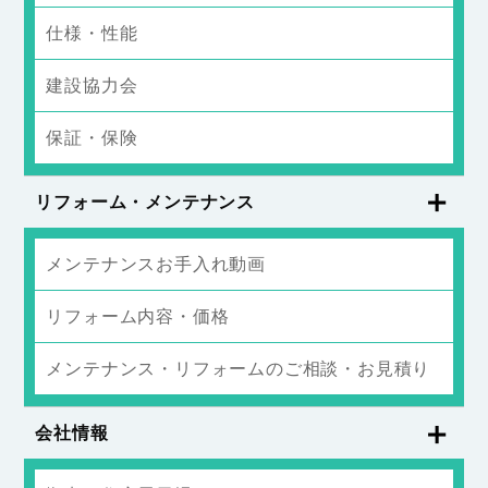
仕様・性能
建設協力会
保証・保険
リフォーム・メンテナンス
メンテナンスお手入れ動画
リフォーム内容・価格
メンテナンス・リフォームのご相談・お見積り
会社情報